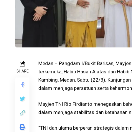
Medan – Pangdam I/Bukit Barisan, Mayjen 
SHARE
terkemuka, Habib Hasan Alatas dan Habib 
Kambing, Medan, Sabtu (22/3). Kunjungan
dalam menjaga persatuan serta keharmon
Mayjen TNI Rio Firdianto menegaskan bahw
dalam menjaga stabilitas dan ketahanan n
“TNI dan ulama berperan strategis dalam 