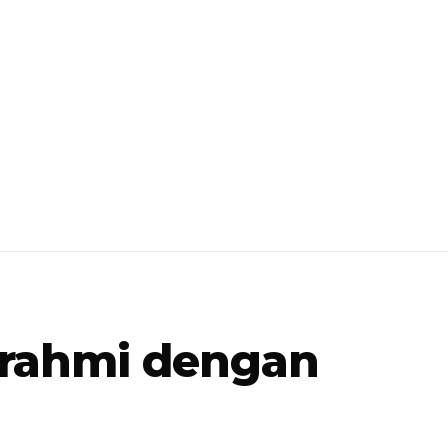
turahmi dengan