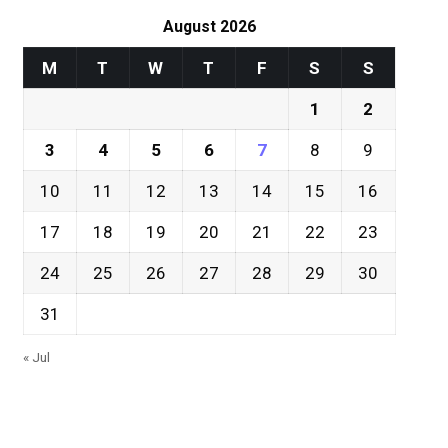
August 2026
M
T
W
T
F
S
S
1
2
3
4
5
6
7
8
9
10
11
12
13
14
15
16
17
18
19
20
21
22
23
24
25
26
27
28
29
30
31
« Jul