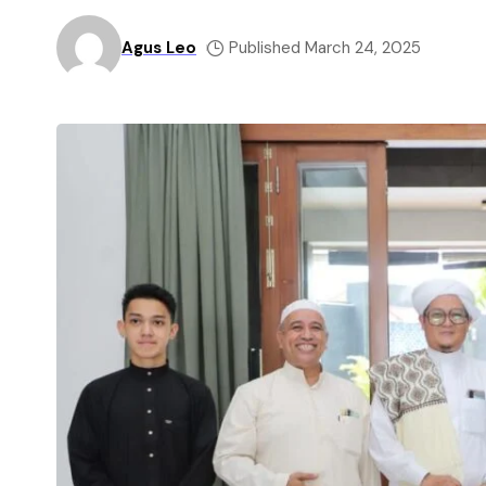
Agus Leo
Published March 24, 2025