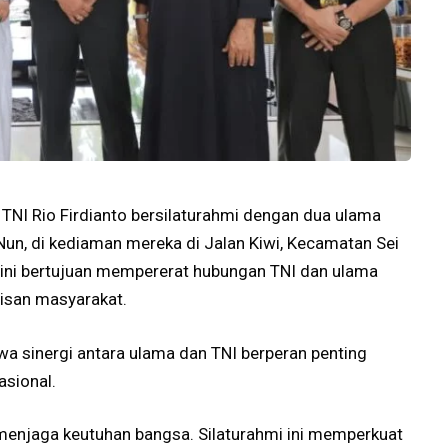
TNI Rio Firdianto bersilaturahmi dengan dua ulama
Nun, di kediaman mereka di Jalan Kiwi, Kecamatan Sei
 ini bertujuan mempererat hubungan TNI dan ulama
isan masyarakat.
a sinergi antara ulama dan TNI berperan penting
asional.
menjaga keutuhan bangsa. Silaturahmi ini memperkuat