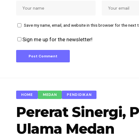
Save my name, email, and website in this browser for the next 
Sign me up for the newsletter!
HOME
MEDAN
PENDIDIKAN
Pererat Sinergi,
Ulama Medan