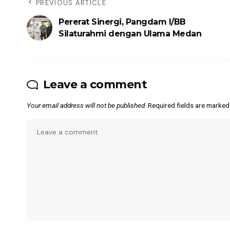
PREVIOUS ARTICLE
Pererat Sinergi, Pangdam I/BB
Silaturahmi dengan Ulama Medan
Leave a comment
Your email address will not be published.
Required fields are marke