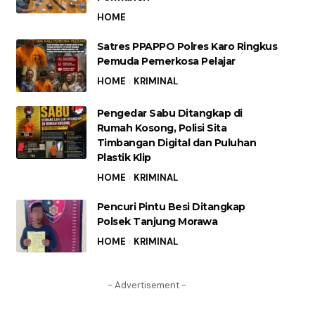
HOME
Satres PPAPPO Polres Karo Ringkus
Pemuda Pemerkosa Pelajar
HOME
KRIMINAL
Pengedar Sabu Ditangkap di
Rumah Kosong, Polisi Sita
Timbangan Digital dan Puluhan
Plastik Klip
HOME
KRIMINAL
Pencuri Pintu Besi Ditangkap
Polsek Tanjung Morawa
HOME
KRIMINAL
- Advertisement -