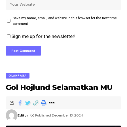
Save my name, email, and website in this browser for the next time I
comment.
Sign me up for the newsletter!
OLAHRAGA
Gol Hojlund Selamatkan MU
Editor
Published December 13, 2024