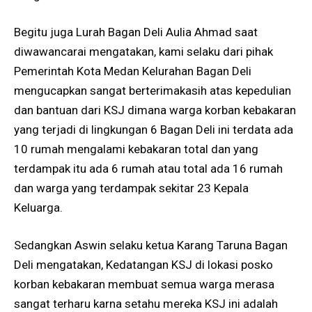
Begitu juga Lurah Bagan Deli Aulia Ahmad saat
diwawancarai mengatakan, kami selaku dari pihak
Pemerintah Kota Medan Kelurahan Bagan Deli
mengucapkan sangat berterimakasih atas kepedulian
dan bantuan dari KSJ dimana warga korban kebakaran
yang terjadi di lingkungan 6 Bagan Deli ini terdata ada
10 rumah mengalami kebakaran total dan yang
terdampak itu ada 6 rumah atau total ada 16 rumah
dan warga yang terdampak sekitar 23 Kepala
Keluarga.
Sedangkan Aswin selaku ketua Karang Taruna Bagan
Deli mengatakan, Kedatangan KSJ di lokasi posko
korban kebakaran membuat semua warga merasa
sangat terharu karna setahu mereka KSJ ini adalah