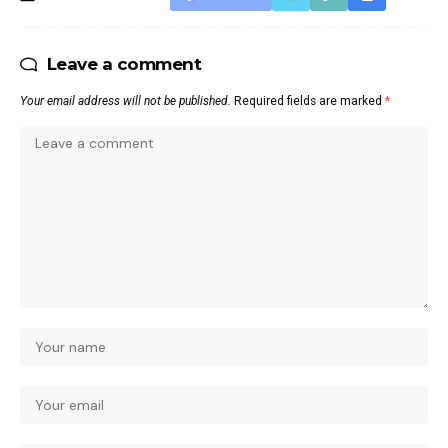
Leave a comment
Your email address will not be published.
Required fields are marked
*