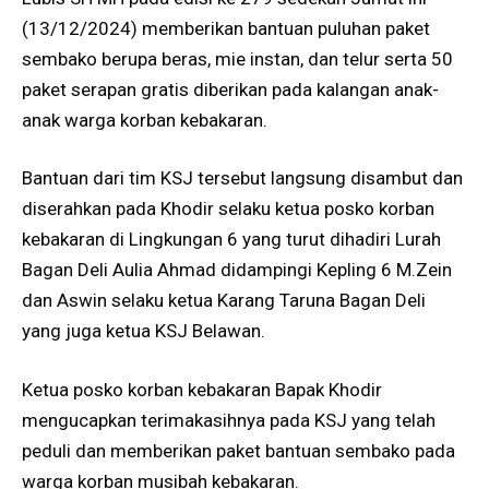
(13/12/2024) memberikan bantuan puluhan paket
sembako berupa beras, mie instan, dan telur serta 50
paket serapan gratis diberikan pada kalangan anak-
anak warga korban kebakaran.
Bantuan dari tim KSJ tersebut langsung disambut dan
diserahkan pada Khodir selaku ketua posko korban
kebakaran di Lingkungan 6 yang turut dihadiri Lurah
Bagan Deli Aulia Ahmad didampingi Kepling 6 M.Zein
dan Aswin selaku ketua Karang Taruna Bagan Deli
yang juga ketua KSJ Belawan.
Ketua posko korban kebakaran Bapak Khodir
mengucapkan terimakasihnya pada KSJ yang telah
peduli dan memberikan paket bantuan sembako pada
warga korban musibah kebakaran.