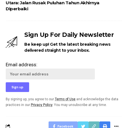
Utara: Jalan Rusak Puluhan Tahun Akhirnya
Diperbaiki
Sign Up For Daily Newsletter
Be keep up! Get the latest breaking news
delivered straight to your inbox.
Email address:
By signing up, you agree to our
Terms of Use
and acknowledge the data
practices in our
Privacy Policy
. You may unsubscribe at any time.
Facebook