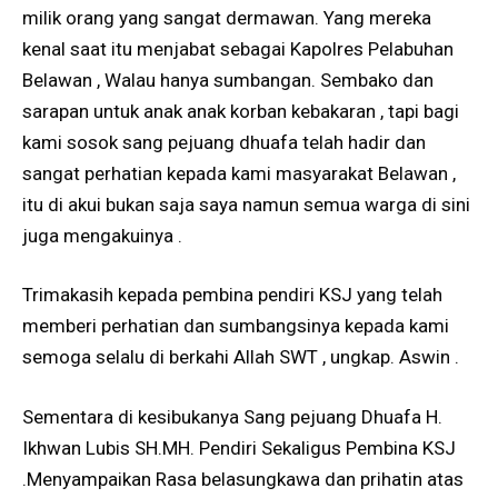
milik orang yang sangat dermawan. Yang mereka
kenal saat itu menjabat sebagai Kapolres Pelabuhan
Belawan , Walau hanya sumbangan. Sembako dan
sarapan untuk anak anak korban kebakaran , tapi bagi
kami sosok sang pejuang dhuafa telah hadir dan
sangat perhatian kepada kami masyarakat Belawan ,
itu di akui bukan saja saya namun semua warga di sini
juga mengakuinya .
Trimakasih kepada pembina pendiri KSJ yang telah
memberi perhatian dan sumbangsinya kepada kami
semoga selalu di berkahi Allah SWT , ungkap. Aswin .
Sementara di kesibukanya Sang pejuang Dhuafa H.
Ikhwan Lubis SH.MH. Pendiri Sekaligus Pembina KSJ
.Menyampaikan Rasa belasungkawa dan prihatin atas