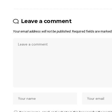
Leave a comment
Your email address will not be published.
Required fields are marke