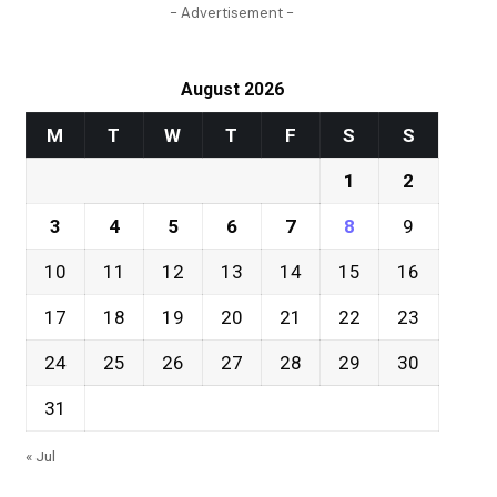
- Advertisement -
August 2026
M
T
W
T
F
S
S
1
2
3
4
5
6
7
8
9
10
11
12
13
14
15
16
17
18
19
20
21
22
23
24
25
26
27
28
29
30
31
« Jul