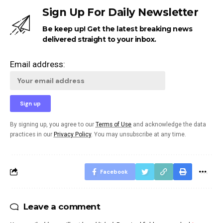
Sign Up For Daily Newsletter
Be keep up! Get the latest breaking news
delivered straight to your inbox.
Email address:
By signing up, you agree to our
Terms of Use
and acknowledge the data
practices in our
Privacy Policy
. You may unsubscribe at any time.
Facebook
Leave a comment