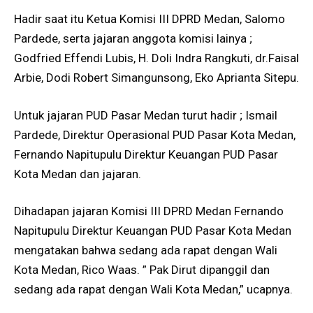
Hadir saat itu Ketua Komisi III DPRD Medan, Salomo
Pardede, serta jajaran anggota komisi lainya ;
Godfried Effendi Lubis, H. Doli Indra Rangkuti, dr.Faisal
Arbie, Dodi Robert Simangunsong, Eko Aprianta Sitepu.
Untuk jajaran PUD Pasar Medan turut hadir ; Ismail
Pardede, Direktur Operasional PUD Pasar Kota Medan,
Fernando Napitupulu Direktur Keuangan PUD Pasar
Kota Medan dan jajaran.
Dihadapan jajaran Komisi III DPRD Medan Fernando
Napitupulu Direktur Keuangan PUD Pasar Kota Medan
mengatakan bahwa sedang ada rapat dengan Wali
Kota Medan, Rico Waas. ” Pak Dirut dipanggil dan
sedang ada rapat dengan Wali Kota Medan,” ucapnya.