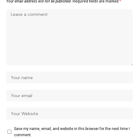
Your email address will not be published.
Required fields are marked
*
Save my name, email, and website in this browser for the next time I
comment.