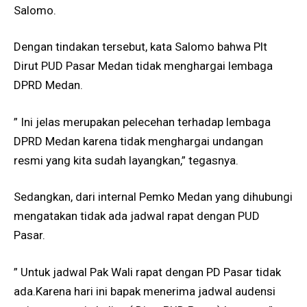
Salomo.
Dengan tindakan tersebut, kata Salomo bahwa Plt
Dirut PUD Pasar Medan tidak menghargai lembaga
DPRD Medan.
” Ini jelas merupakan pelecehan terhadap lembaga
DPRD Medan karena tidak menghargai undangan
resmi yang kita sudah layangkan,” tegasnya.
Sedangkan, dari internal Pemko Medan yang dihubungi
mengatakan tidak ada jadwal rapat dengan PUD
Pasar.
” Untuk jadwal Pak Wali rapat dengan PD Pasar tidak
ada.Karena hari ini bapak menerima jadwal audensi