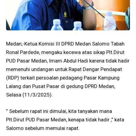
Medan,-Ketua Komisi III DPRD Medan Salomo Tabah
Ronal Pardede, mengaku kecewa atas sikap Plt.Dirut
PUD Pasar Medan, Imam Abdul Hadi karena tidak hadir
memenuhi undangan untuk Rapat Dengar Pendapat
(RDP) terkait persoalan pedagang Pasar Kampung
Lalang dan Pusat Pasar di gedung DPRD Medan,
Selasa (11/3/2025).
” Sebelum rapat ini dimulai, kita tanyakan mana
Plt.Dirut PUD Pasar Medan, kenapa tidak hadir ,” kata
Salomo sebelum memulai rapat.