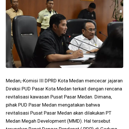
Medan,-Komisi III DPRD Kota Medan mencecar jajaran
Direksi PUD Pasar Kota Medan terkait dengan rencana
revitalisasi kawasan Pusat Pasar Medan. Dimana,
pihak PUD Pasar Medan mengatakan bahwa
revitalisasi Pusat Pasar Medan akan dilakukan PT
Medan Megah Development (MMD). Hal tersebut