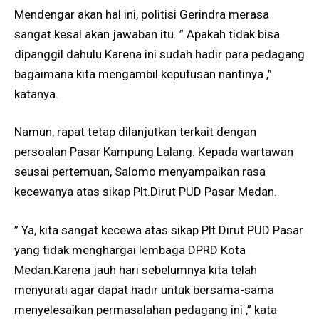
Mendengar akan hal ini, politisi Gerindra merasa
sangat kesal akan jawaban itu. ” Apakah tidak bisa
dipanggil dahulu.Karena ini sudah hadir para pedagang
bagaimana kita mengambil keputusan nantinya ,”
katanya.
Namun, rapat tetap dilanjutkan terkait dengan
persoalan Pasar Kampung Lalang. Kepada wartawan
seusai pertemuan, Salomo menyampaikan rasa
kecewanya atas sikap Plt.Dirut PUD Pasar Medan.
” Ya, kita sangat kecewa atas sikap Plt.Dirut PUD Pasar
yang tidak menghargai lembaga DPRD Kota
Medan.Karena jauh hari sebelumnya kita telah
menyurati agar dapat hadir untuk bersama-sama
menyelesaikan permasalahan pedagang ini ,” kata