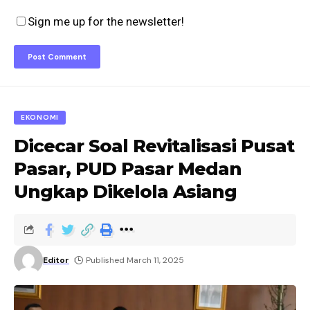
Sign me up for the newsletter!
EKONOMI
Dicecar Soal Revitalisasi Pusat
Pasar, PUD Pasar Medan
Ungkap Dikelola Asiang
Editor
Published March 11, 2025