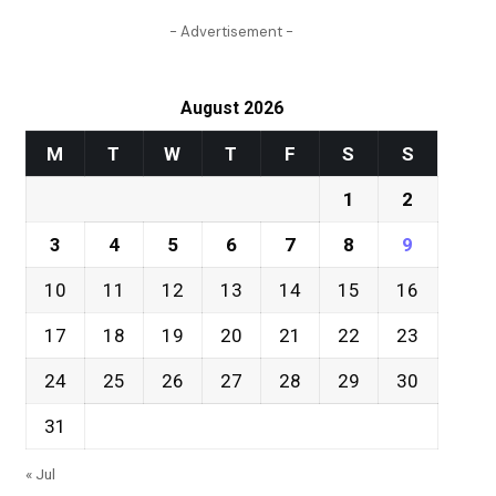
- Advertisement -
August 2026
M
T
W
T
F
S
S
1
2
3
4
5
6
7
8
9
10
11
12
13
14
15
16
17
18
19
20
21
22
23
24
25
26
27
28
29
30
31
« Jul