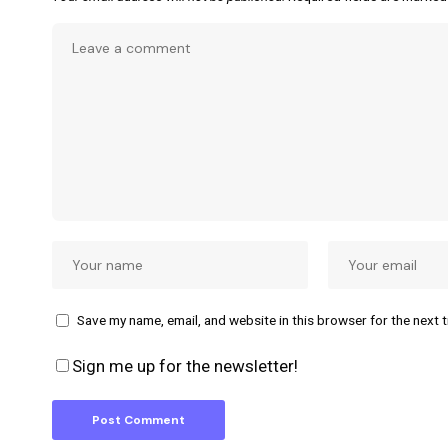
Save my name, email, and website in this browser for the next 
Sign me up for the newsletter!