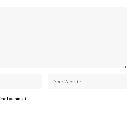
time I comment.