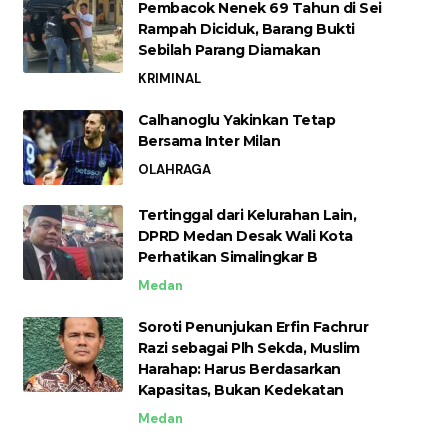
Pembacok Nenek 69 Tahun di Sei
Rampah Diciduk, Barang Bukti
Sebilah Parang Diamakan
KRIMINAL
Calhanoglu Yakinkan Tetap
Bersama Inter Milan
OLAHRAGA
Tertinggal dari Kelurahan Lain,
DPRD Medan Desak Wali Kota
Perhatikan Simalingkar B
Medan
Soroti Penunjukan Erfin Fachrur
Razi sebagai Plh Sekda, Muslim
Harahap: Harus Berdasarkan
Kapasitas, Bukan Kedekatan
Medan