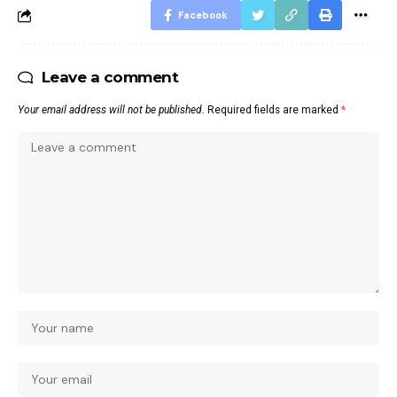
Facebook
Leave a comment
Your email address will not be published.
Required fields are marked
*