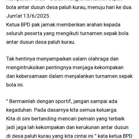
bola antar dusun desa paluh kurau, menuju hari ke dua.
Jum’at 13/6/2025.
Ketua BPD pak jamak memberikan arahan kepada
seluruh peserta yang mengikuti turnamen sepak bola
antar dusun desa paluh kurau.
Tak hentinya menyampaikan salam olahraga dan
mengintruksikan pentingnya menjaga kekompakan
dan kebersamaan dalam menjalankan turnamen sepak
bola ini.
” Bermainlah dengan sportif, jangan sampai ada
kegaduhan. Pada dasarnya kita semua keluarga.
Kita di sini bertanding mencari pemain yang terbaik
jadi jaga lah kekompakan dan kerukunan antar dusun
di desa paluh kurau yang kita cintai ini ” kata ketua BPD