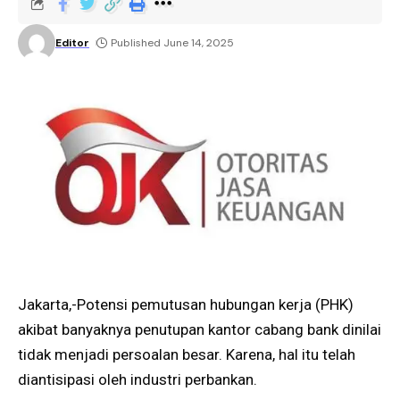
Editor
Published June 14, 2025
Jakarta,-Potensi pemutusan hubungan kerja (PHK)
akibat banyaknya penutupan kantor cabang bank dinilai
tidak menjadi persoalan besar. Karena, hal itu telah
diantisipasi oleh industri perbankan.