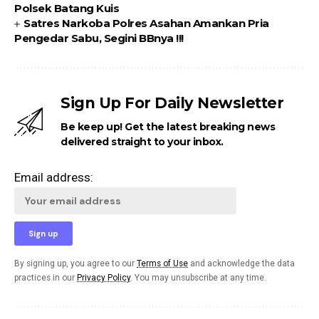
Polsek Batang Kuis
Satres Narkoba Polres Asahan Amankan Pria
Pengedar Sabu, Segini BBnya !!!
Sign Up For Daily Newsletter
Be keep up! Get the latest breaking news
delivered straight to your inbox.
Email address:
By signing up, you agree to our
Terms of Use
and acknowledge the data
practices in our
Privacy Policy
. You may unsubscribe at any time.