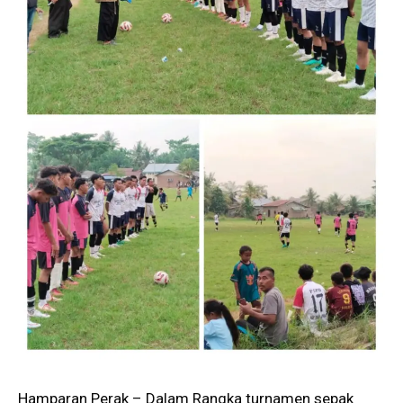
Hamparan Perak – Dalam Rangka turnamen sepak