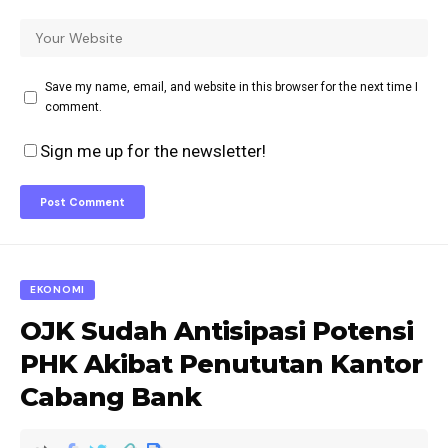
Save my name, email, and website in this browser for the next time I
comment.
Sign me up for the newsletter!
EKONOMI
OJK Sudah Antisipasi Potensi
PHK Akibat Penututan Kantor
Cabang Bank