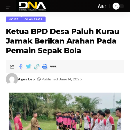
Aa
HOME
OLAHRAGA
Ketua BPD Desa Paluh Kurau
Jamak Berikan Arahan Pada
Pemain Sepak Bola
Agus Leo
Published June 14, 2025