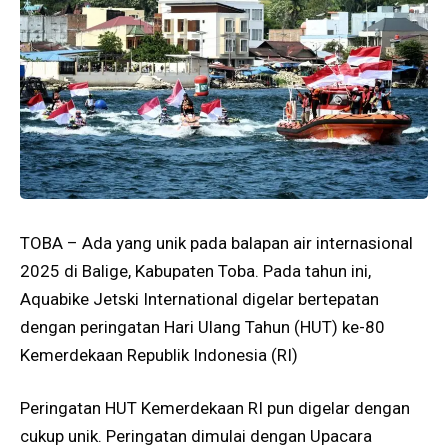
TOBA – Ada yang unik pada balapan air internasional
2025 di Balige, Kabupaten Toba. Pada tahun ini,
Aquabike Jetski International digelar bertepatan
dengan peringatan Hari Ulang Tahun (HUT) ke-80
Kemerdekaan Republik Indonesia (RI)
Peringatan HUT Kemerdekaan RI pun digelar dengan
cukup unik. Peringatan dimulai dengan Upacara