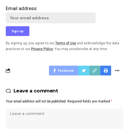
Email address:
By signing up, you agree to our
Terms of Use
and acknowledge the data
practices in our
Privacy Policy
. You may unsubscribe at any time.
Facebook
Leave a comment
Your email address will not be published.
Required fields are marked
*