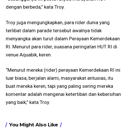
dengan berbeda,” kata Troy.
Troy juga mengungkapkan, para rider dunia yang
terlibat dalam parade tersebut awalnya tidak
menyangka akan turut dalam Perayaan Kemerdekaan
RI. Menurut para rider, suasana peringatan HUT RI di
venue Aquabik, keren.
“Menurut mereka (rider) perayaan Kemerdekaan RI ini
luar biasa, berjalan alami, masyarakat antusias, itu
buat mereka keren, tapi yang paling sering mereka
komentar adalah mengenai ketertiban dan kebersihan
yang baik,” kata Troy.
You Might Also Like