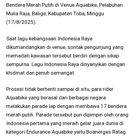
Bendera Merah Putih di Venue Aquabike, Pelabuhan
Mulia Raja, Balige, Kabupaten Toba, Minggu
(17/8/2025).
Saat lagu kebangsaan Indonesia Raya
dikumandangkan di venue, sontak pengunjung yang
memadati kawasan tersebut berdiri dengan sikap
sempurna. Lagu Indonesia Raya dinyanyikan dengan
khidmat dan penuh semangat.
Prosesi tidak berhenti sampai di situ, para rider
Aquabike yang berasal dari berbagai negara
melakukan parade lap dengan membawa 17 bendera
merah putih. Parade tersebut pun dipimpin oleh orang
Indonesia pertama yang meraih gelar juara dunia di
kategori Endurance Aquabike yaitu Boanerges Ratag.