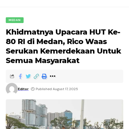
MEDAN
Khidmatnya Upacara HUT Ke-
80 RI di Medan, Rico Waas
Serukan Kemerdekaan Untuk
Semua Masyarakat
Editor
Published August 17, 2025