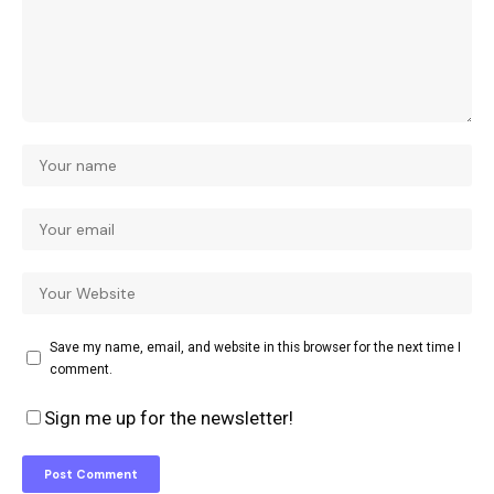
Save my name, email, and website in this browser for the next time I
comment.
Sign me up for the newsletter!