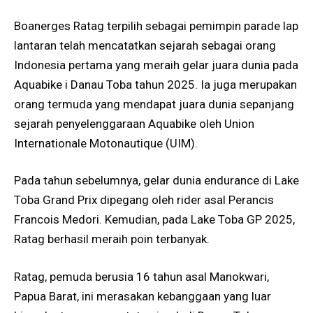
Boanerges Ratag terpilih sebagai pemimpin parade lap
lantaran telah mencatatkan sejarah sebagai orang
Indonesia pertama yang meraih gelar juara dunia pada
Aquabike i Danau Toba tahun 2025. Ia juga merupakan
orang termuda yang mendapat juara dunia sepanjang
sejarah penyelenggaraan Aquabike oleh Union
Internationale Motonautique (UIM).
Pada tahun sebelumnya, gelar dunia endurance di Lake
Toba Grand Prix dipegang oleh rider asal Perancis
Francois Medori. Kemudian, pada Lake Toba GP 2025,
Ratag berhasil meraih poin terbanyak.
Ratag, pemuda berusia 16 tahun asal Manokwari,
Papua Barat, ini merasakan kebanggaan yang luar