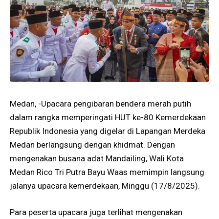
Medan, -Upacara pengibaran bendera merah putih
dalam rangka memperingati HUT ke-80 Kemerdekaan
Republik Indonesia yang digelar di Lapangan Merdeka
Medan berlangsung dengan khidmat. Dengan
mengenakan busana adat Mandailing, Wali Kota
Medan Rico Tri Putra Bayu Waas memimpin langsung
jalanya upacara kemerdekaan, Minggu (17/8/2025).
Para peserta upacara juga terlihat mengenakan