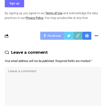
By signing up, you agree to our
Terms of Use
and acknowledge the data
practices in our
Privacy Policy
. You may unsubscribe at any time.
Facebook
Leave a comment
Your email address will not be published.
Required fields are marked
*