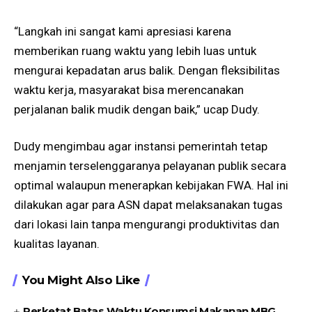
“Langkah ini sangat kami apresiasi karena
memberikan ruang waktu yang lebih luas untuk
mengurai kepadatan arus balik. Dengan fleksibilitas
waktu kerja, masyarakat bisa merencanakan
perjalanan balik mudik dengan baik,” ucap Dudy.
Dudy mengimbau agar instansi pemerintah tetap
menjamin terselenggaranya pelayanan publik secara
optimal walaupun menerapkan kebijakan FWA. Hal ini
dilakukan agar para ASN dapat melaksanakan tugas
dari lokasi lain tanpa mengurangi produktivitas dan
kualitas layanan.
You Might Also Like
Perketat Batas Waktu Konsumsi Makanan MBG,