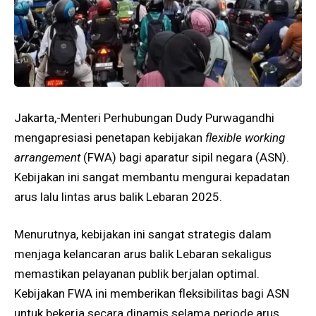
Jakarta,-Menteri Perhubungan Dudy Purwagandhi
mengapresiasi penetapan kebijakan
flexible working
arrangement
(FWA) bagi aparatur sipil negara (ASN).
Kebijakan ini sangat membantu mengurai kepadatan
arus lalu lintas arus balik Lebaran 2025.
Menurutnya, kebijakan ini sangat strategis dalam
menjaga kelancaran arus balik Lebaran sekaligus
memastikan pelayanan publik berjalan optimal.
Kebijakan FWA ini memberikan fleksibilitas bagi ASN
untuk bekerja secara dinamis selama periode arus