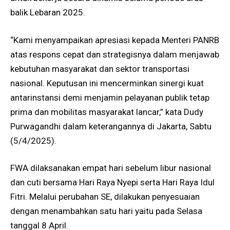
balik Lebaran 2025.
“Kami menyampaikan apresiasi kepada Menteri PANRB
atas respons cepat dan strategisnya dalam menjawab
kebutuhan masyarakat dan sektor transportasi
nasional. Keputusan ini mencerminkan sinergi kuat
antarinstansi demi menjamin pelayanan publik tetap
prima dan mobilitas masyarakat lancar,” kata Dudy
Purwagandhi dalam keterangannya di Jakarta, Sabtu
(5/4/2025).
FWA dilaksanakan empat hari sebelum libur nasional
dan cuti bersama Hari Raya Nyepi serta Hari Raya Idul
Fitri. Melalui perubahan SE, dilakukan penyesuaian
dengan menambahkan satu hari yaitu pada Selasa
tanggal 8 April.