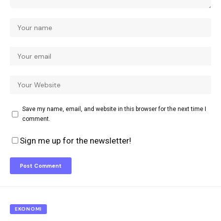
Save my name, email, and website in this browser for the next time I
comment.
Sign me up for the newsletter!
EKONOMI