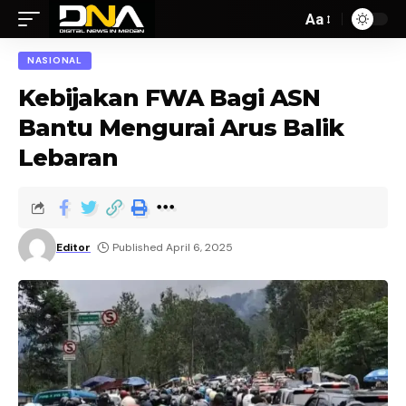
Aa
NASIONAL
Kebijakan FWA Bagi ASN
Bantu Mengurai Arus Balik
Lebaran
Editor
Published April 6, 2025