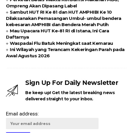
Ompreng Akan Dipasang Label
Sambut HUT RI Ke 81 dan HUT AMPHIBI Ke 10
Dilaksanakan Pemasangan Umbul- umbul bendera
kebesaran AMPHIBI dan Bendera Merah Putih
Mau Upacara HUT Ke-81 RI di Istana, Ini Cara
Daftarnya
Waspadai Flu Batuk Meningkat saat Kemarau
Ini Wilayah yang Terancam Kekeringan Parah pada
Awal Agustus 2026
Sign Up For Daily Newsletter
Be keep up! Get the latest breaking news
delivered straight to your inbox.
Email address: