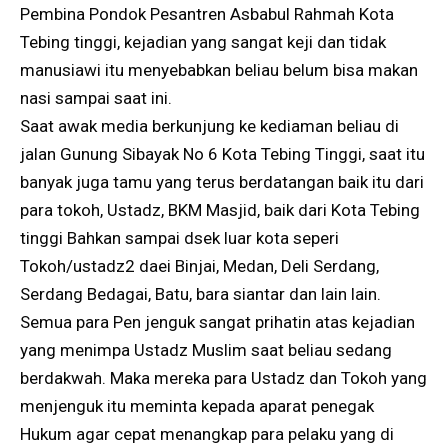
Pembina Pondok Pesantren Asbabul Rahmah Kota
Tebing tinggi, kejadian yang sangat keji dan tidak
manusiawi itu menyebabkan beliau belum bisa makan
nasi sampai saat ini.
Saat awak media berkunjung ke kediaman beliau di
jalan Gunung Sibayak No 6 Kota Tebing Tinggi, saat itu
banyak juga tamu yang terus berdatangan baik itu dari
para tokoh, Ustadz, BKM Masjid, baik dari Kota Tebing
tinggi Bahkan sampai dsek luar kota seperi
Tokoh/ustadz2 daei Binjai, Medan, Deli Serdang,
Serdang Bedagai, Batu, bara siantar dan lain lain.
Semua para Pen jenguk sangat prihatin atas kejadian
yang menimpa Ustadz Muslim saat beliau sedang
berdakwah. Maka mereka para Ustadz dan Tokoh yang
menjenguk itu meminta kepada aparat penegak
Hukum agar cepat menangkap para pelaku yang di