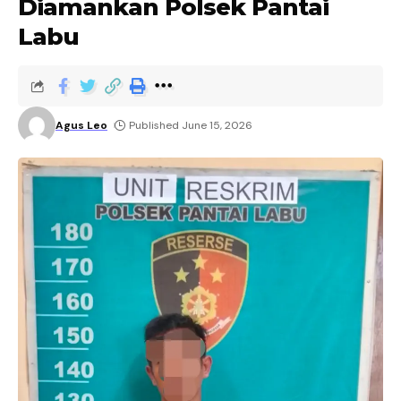
Diamankan Polsek Pantai
Labu
Agus Leo
Published June 15, 2026