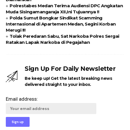
Polrestabes Medan Terima Audiensi DPC Angkatan
Muda Sisingamangaraja XII,Ini Tujuannya !!
Polda Sumut Bongkar Sindikat Scamming
Internasional di Apartemen Medan, Segini Korban
Merugi !!!
Tolak Peredaran Sabu, Sat Narkoba Polres Sergai
Ratakan Lapak Narkoba di Pegajahan
Sign Up For Daily Newsletter
Be keep up! Get the latest breaking news
delivered straight to your inbox.
Email address: