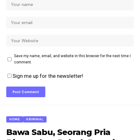
Save my name, email, and website in this browser for the next time I
comment.
Sign me up for the newsletter!
HOME
KRIMINAL
Bawa Sabu, Seorang Pria