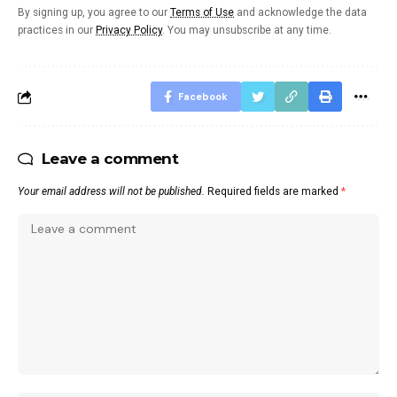
By signing up, you agree to our
Terms of Use
and acknowledge the data
practices in our
Privacy Policy
. You may unsubscribe at any time.
Facebook
Leave a comment
Your email address will not be published.
Required fields are marked
*