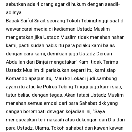
sebutkan ada 4 orang agar di hukum dengan seadil-
adilnya.
Bapak Saiful Sirait seorang Tokoh Tebingtinggi saat di
wawancarai media di kediaman Ustadz Muslim
mengatakan jika Ustadz Muslim tidak menahan nahan
kami, pasti sudah habis itu para pelaku kami balas
dengan cara kami, demikian juga Ustadz Deruan
Abdullah dari Binjai mengatakan’ Kami tidak Terima
Ustadz Muslim di perlakukan seperti itu, kami siap
Komando apapun itu,. Mau ke Lokasi judi sambung
ayam itu atau ke Polres Tebing Tinggi juga kami siap,
tutur beliau dengan tegas. Akan tetapi Ustadz Muslim
menahan semua emosi dari para Sahabat dkk yang
sangan berempati dnwgan kejadian ini, “Saya
mengucapkan terimakasih atas dukungan dan Dia dari
para Ustadz, Ulama, Tokoh sahabat dan kawan kawan