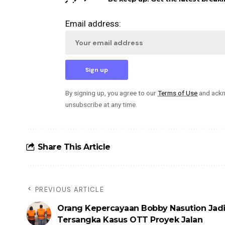
Email address:
By signing up, you agree to our
Terms of Use
and ackn
unsubscribe at any time.
Share This Article
PREVIOUS ARTICLE
Orang Kepercayaan Bobby Nasution Jad
Tersangka Kasus OTT Proyek Jalan