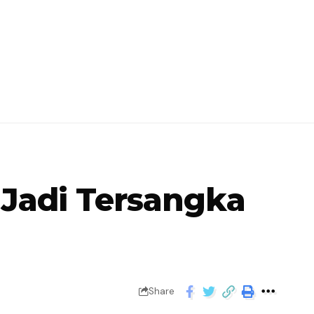
Jadi Tersangka
Share