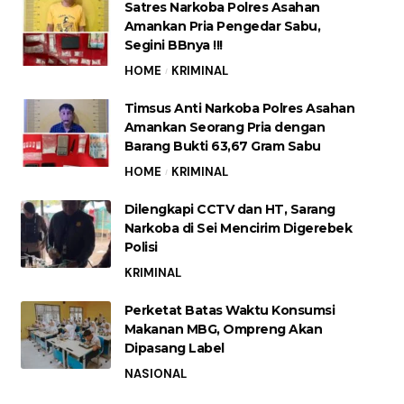
Satres Narkoba Polres Asahan
Amankan Pria Pengedar Sabu,
Segini BBnya !!!
HOME
KRIMINAL
Timsus Anti Narkoba Polres Asahan
Amankan Seorang Pria dengan
Barang Bukti 63,67 Gram Sabu
HOME
KRIMINAL
Dilengkapi CCTV dan HT, Sarang
Narkoba di Sei Mencirim Digerebek
Polisi
KRIMINAL
Perketat Batas Waktu Konsumsi
Makanan MBG, Ompreng Akan
Dipasang Label
NASIONAL