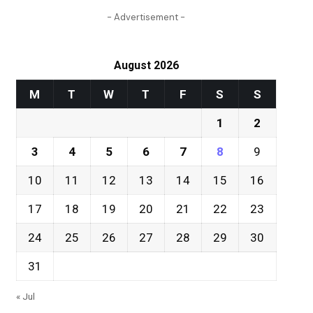
- Advertisement -
August 2026
M
T
W
T
F
S
S
1
2
3
4
5
6
7
8
9
10
11
12
13
14
15
16
17
18
19
20
21
22
23
24
25
26
27
28
29
30
31
« Jul