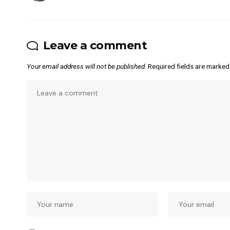
Leave a comment
Your email address will not be published.
Required fields are marke