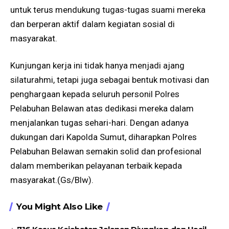
untuk terus mendukung tugas-tugas suami mereka
dan berperan aktif dalam kegiatan sosial di
masyarakat.
Kunjungan kerja ini tidak hanya menjadi ajang
silaturahmi, tetapi juga sebagai bentuk motivasi dan
penghargaan kepada seluruh personil Polres
Pelabuhan Belawan atas dedikasi mereka dalam
menjalankan tugas sehari-hari. Dengan adanya
dukungan dari Kapolda Sumut, diharapkan Polres
Pelabuhan Belawan semakin solid dan profesional
dalam memberikan pelayanan terbaik kepada
masyarakat.(Gs/Blw).
You Might Also Like