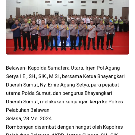
Belawan- Kapolda Sumatera Utara, Irjen Pol Agung
Setya I.E., SH., SIK., M.Si., bersama Ketua Bhayangkari
Daerah Sumut, Ny. Ernie Agung Setya, para pejabat
utama Polda Sumut, dan pengurus Bhayangkari
Daerah Sumut, melakukan kunjungan kerja ke Polres
Pelabuhan Belawan
Selasa, 28 Mei 2024.
Rombongan disambut dengan hangat oleh Kapolres