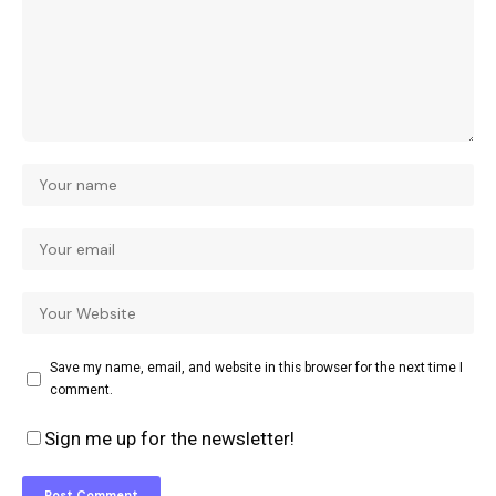
Save my name, email, and website in this browser for the next time I
comment.
Sign me up for the newsletter!