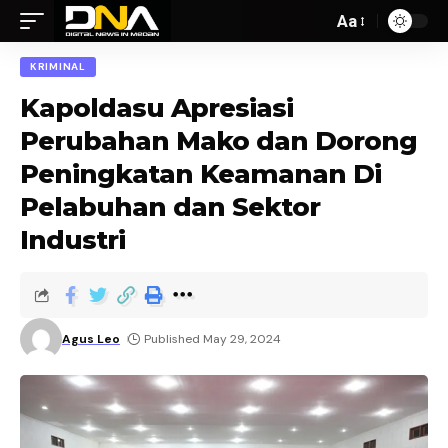
Aa
KRIMINAL
Kapoldasu Apresiasi
Perubahan Mako dan Dorong
Peningkatan Keamanan Di
Pelabuhan dan Sektor
Industri
Agus Leo
Published May 29, 2024