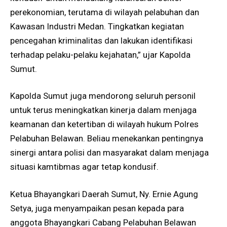
perekonomian, terutama di wilayah pelabuhan dan
Kawasan Industri Medan. Tingkatkan kegiatan
pencegahan kriminalitas dan lakukan identifikasi
terhadap pelaku-pelaku kejahatan,” ujar Kapolda
Sumut.
Kapolda Sumut juga mendorong seluruh personil
untuk terus meningkatkan kinerja dalam menjaga
keamanan dan ketertiban di wilayah hukum Polres
Pelabuhan Belawan. Beliau menekankan pentingnya
sinergi antara polisi dan masyarakat dalam menjaga
situasi kamtibmas agar tetap kondusif.
Ketua Bhayangkari Daerah Sumut, Ny. Ernie Agung
Setya, juga menyampaikan pesan kepada para
anggota Bhayangkari Cabang Pelabuhan Belawan