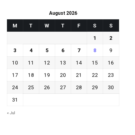
August 2026
M
T
W
T
F
S
S
1
2
3
4
5
6
7
8
9
10
11
12
13
14
15
16
17
18
19
20
21
22
23
24
25
26
27
28
29
30
31
« Jul