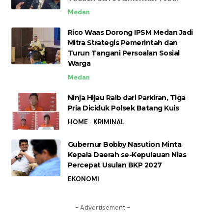
Medan
Rico Waas Dorong IPSM Medan Jadi
Mitra Strategis Pemerintah dan
Turun Tangani Persoalan Sosial
Warga
Medan
Ninja Hijau Raib dari Parkiran, Tiga
Pria Diciduk Polsek Batang Kuis
HOME
KRIMINAL
Gubernur Bobby Nasution Minta
Kepala Daerah se-Kepulauan Nias
Percepat Usulan BKP 2027
EKONOMI
- Advertisement -