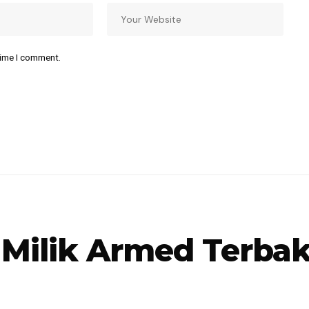
time I comment.
Milik Armed Terbak