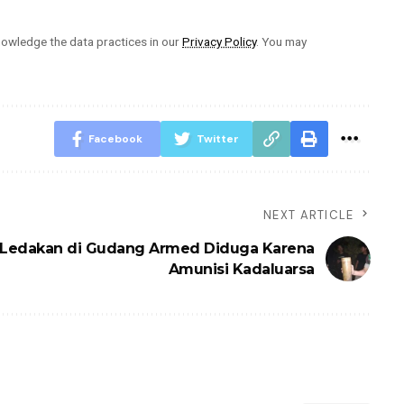
owledge the data practices in our
Privacy Policy
. You may
Facebook
Twitter
NEXT ARTICLE
Ledakan di Gudang Armed Diduga Karena
Amunisi Kadaluarsa