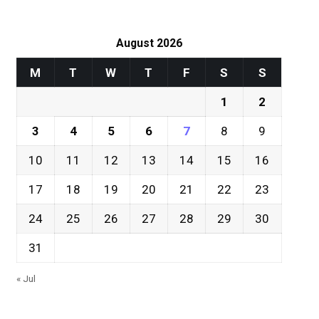
August 2026
M
T
W
T
F
S
S
1
2
3
4
5
6
7
8
9
10
11
12
13
14
15
16
17
18
19
20
21
22
23
24
25
26
27
28
29
30
31
« Jul