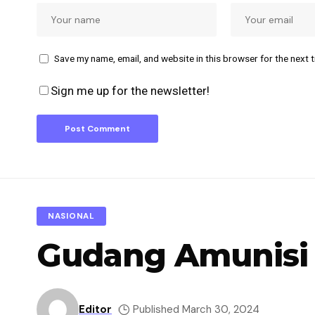
Save my name, email, and website in this browser for the next 
Sign me up for the newsletter!
NASIONAL
Gudang Amunisi 
Editor
Published March 30, 2024