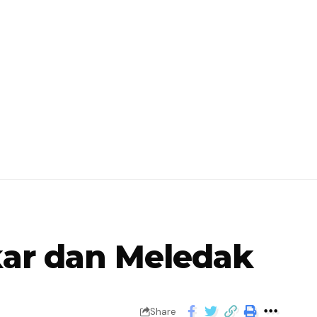
ar dan Meledak
Share