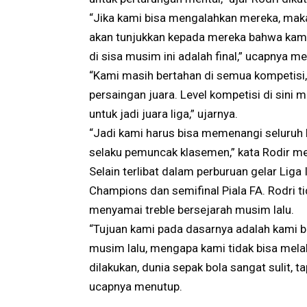
“Jika kami bisa mengalahkan mereka, maka 
akan tunjukkan kepada mereka bahwa kami m
di sisa musim ini adalah final,” ucapnya 
“Kami masih bertahan di semua kompetisi, 
persaingan juara. Level kompetisi di sini
untuk jadi juara liga,” ujarnya.
“Jadi kami harus bisa memenangi seluruh l
selaku pemuncak klasemen,” kata Rodir m
Selain terlibat dalam perburuan gelar Liga
Champions dan semifinal Piala FA. Rodri 
menyamai treble bersejarah musim lalu.
“Tujuan kami pada dasarnya adalah kam
musim lalu, mengapa kami tidak bisa melaku
dilakukan, dunia sepak bola sangat sulit, 
ucapnya menutup.