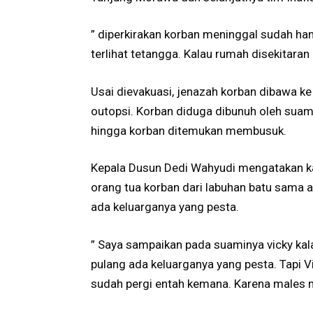
” diperkirakan korban meninggal sudah h
terlihat tetangga. Kalau rumah disekitaran
Usai dievakuasi, jenazah korban dibawa k
outopsi. Korban diduga dibunuh oleh suami
hingga korban ditemukan membusuk.
Kepala Dusun Dedi Wahyudi mengatakan ka
orang tua korban dari labuhan batu sama 
ada keluarganya yang pesta.
” Saya sampaikan pada suaminya vicky kala
pulang ada keluarganya yang pesta. Tapi V
sudah pergi entah kemana. Karena males 