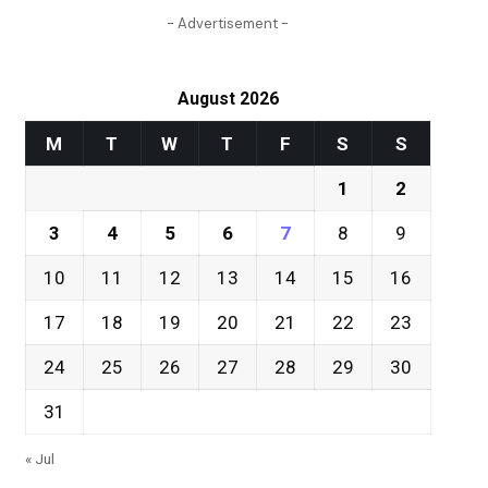
- Advertisement -
August 2026
M
T
W
T
F
S
S
1
2
3
4
5
6
7
8
9
10
11
12
13
14
15
16
17
18
19
20
21
22
23
24
25
26
27
28
29
30
31
« Jul