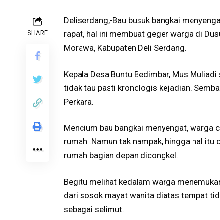
Deliserdang,-Bau busuk bangkai menyenga
SHARE
rapat, hal ini membuat geger warga di Du
Morawa, Kabupaten Deli Serdang.
Kepala Desa Buntu Bedimbar, Mus Muliadi 
tidak tau pasti kronologis kejadian. Sem
Perkara.
Mencium bau bangkai menyengat, warga co
rumah .Namun tak nampak, hingga hal itu d
rumah bagian depan dicongkel.
Begitu melihat kedalam warga menemukan 
dari sosok mayat wanita diatas tempat tid
sebagai selimut.