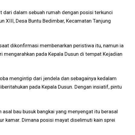
t dari dalam sebuah rumah dengan posisi terkunci
sun XIII, Desa Buntu Bedimbar, Kecamatan Tanjung
saat dikonfirmasi membenarkan peristiwa itu, namun ia
bari mengarahkan pada Kepala Dusun di tempat Kejadian
ba mengintip dari jendela dan sebagainya kedalam
iberitahukan pada Kepala Dusun. Dengan insiatif, pintu
asal bau busuk bangkai yang menyengat itu berasal
ur kamar. Dimana posisi mayat diselimuti kain sprei