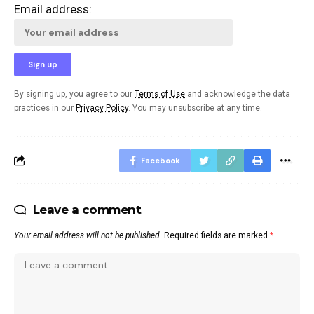
Email address:
By signing up, you agree to our
Terms of Use
and acknowledge the data
practices in our
Privacy Policy
. You may unsubscribe at any time.
Facebook
Leave a comment
Your email address will not be published.
Required fields are marked
*