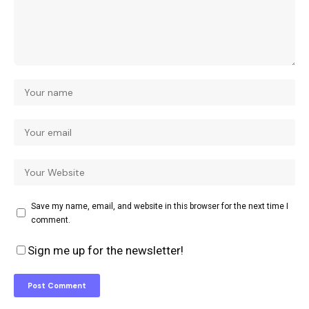
Save my name, email, and website in this browser for the next time I
comment.
Sign me up for the newsletter!