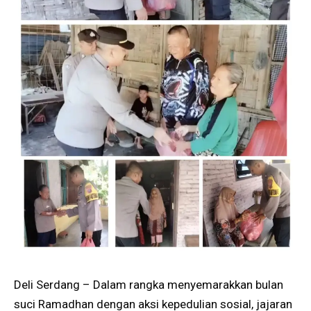
Deli Serdang – Dalam rangka menyemarakkan bulan
suci Ramadhan dengan aksi kepedulian sosial, jajaran