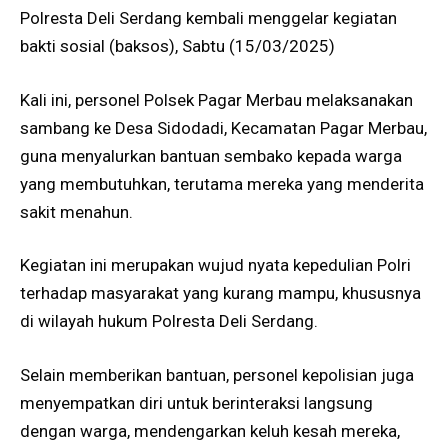
Polresta Deli Serdang kembali menggelar kegiatan
bakti sosial (baksos), Sabtu (15/03/2025)
Kali ini, personel Polsek Pagar Merbau melaksanakan
sambang ke Desa Sidodadi, Kecamatan Pagar Merbau,
guna menyalurkan bantuan sembako kepada warga
yang membutuhkan, terutama mereka yang menderita
sakit menahun.
Kegiatan ini merupakan wujud nyata kepedulian Polri
terhadap masyarakat yang kurang mampu, khususnya
di wilayah hukum Polresta Deli Serdang.
Selain memberikan bantuan, personel kepolisian juga
menyempatkan diri untuk berinteraksi langsung
dengan warga, mendengarkan keluh kesah mereka,