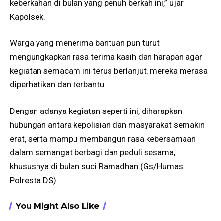
keberkahan di bulan yang penuh berkah ini,” ujar
Kapolsek.
Warga yang menerima bantuan pun turut
mengungkapkan rasa terima kasih dan harapan agar
kegiatan semacam ini terus berlanjut, mereka merasa
diperhatikan dan terbantu.
Dengan adanya kegiatan seperti ini, diharapkan
hubungan antara kepolisian dan masyarakat semakin
erat, serta mampu membangun rasa kebersamaan
dalam semangat berbagi dan peduli sesama,
khususnya di bulan suci Ramadhan.(Gs/Humas
Polresta DS)
You Might Also Like