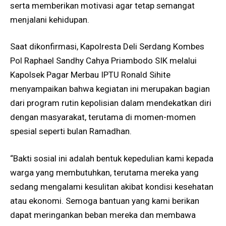
serta memberikan motivasi agar tetap semangat
menjalani kehidupan.
Saat dikonfirmasi, Kapolresta Deli Serdang Kombes
Pol Raphael Sandhy Cahya Priambodo SIK melalui
Kapolsek Pagar Merbau IPTU Ronald Sihite
menyampaikan bahwa kegiatan ini merupakan bagian
dari program rutin kepolisian dalam mendekatkan diri
dengan masyarakat, terutama di momen-momen
spesial seperti bulan Ramadhan.
“Bakti sosial ini adalah bentuk kepedulian kami kepada
warga yang membutuhkan, terutama mereka yang
sedang mengalami kesulitan akibat kondisi kesehatan
atau ekonomi. Semoga bantuan yang kami berikan
dapat meringankan beban mereka dan membawa