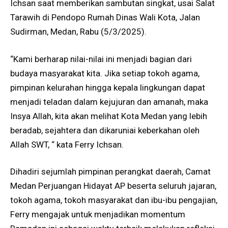
Ichsan saat memberikan sambutan singkat, usai Salat
Tarawih di Pendopo Rumah Dinas Wali Kota, Jalan
Sudirman, Medan, Rabu (5/3/2025).
“Kami berharap nilai-nilai ini menjadi bagian dari
budaya masyarakat kita. Jika setiap tokoh agama,
pimpinan kelurahan hingga kepala lingkungan dapat
menjadi teladan dalam kejujuran dan amanah, maka
Insya Allah, kita akan melihat Kota Medan yang lebih
beradab, sejahtera dan dikaruniai keberkahan oleh
Allah SWT, “ kata Ferry Ichsan.
Dihadiri sejumlah pimpinan perangkat daerah, Camat
Medan Perjuangan Hidayat AP beserta seluruh jajaran,
tokoh agama, tokoh masyarakat dan ibu-ibu pengajian,
Ferry mengajak untuk menjadikan momentum