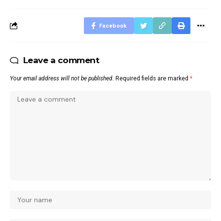
Facebook
Leave a comment
Your email address will not be published.
Required fields are marked
*