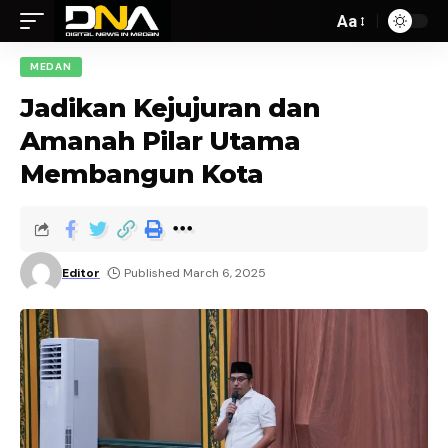
Aa
MEDAN
Jadikan Kejujuran dan
Amanah Pilar Utama
Membangun Kota
Editor
Published March 6, 2025