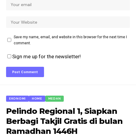
Save my name, email, and website in this browser for the next time I
comment.
Sign me up for the newsletter!
EKONOMI
HOME
MEDAN
Pelindo Regional 1, Siapkan
Berbagi Takjil Gratis di bulan
Ramadhan 1446H