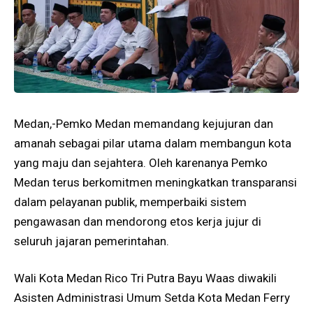
Medan,-Pemko Medan memandang kejujuran dan
amanah sebagai pilar utama dalam membangun kota
yang maju dan sejahtera. Oleh karenanya Pemko
Medan terus berkomitmen meningkatkan transparansi
dalam pelayanan publik, memperbaiki sistem
pengawasan dan mendorong etos kerja jujur di
seluruh jajaran pemerintahan.
Wali Kota Medan Rico Tri Putra Bayu Waas diwakili
Asisten Administrasi Umum Setda Kota Medan Ferry