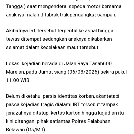
Tangga ) saat mengenderai sepeda motor bersama
anaknya malah ditabrak truk pengangkut sampah.
Akibatnya IRT tersebut terpental ke aspal hingga
tewas ditempat sedangkan anaknya dikabarkan
selamat dalam kecelakaan maut tersebut.
Lokasi kejadian berada di Jalan Raya Tanah600
Marelan, pada Jumat siang (06/03/2026) sekira pukul
11.00 WIB.
Belum diketahui persis identitas korban, akantetapi
pasca kejadian tragis dialami IRT tersebut tampak
jenazahnya ditutupi kertas karton hingga kejadian itu
kini ditangani pihak satlantas Polres Pelabuhan
Belawan.(Gs/Mrl).