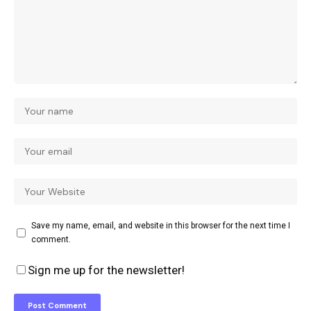
Save my name, email, and website in this browser for the next time I
comment.
Sign me up for the newsletter!