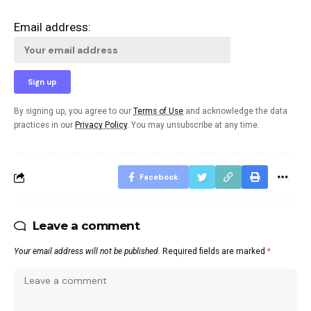
Email address:
By signing up, you agree to our
Terms of Use
and acknowledge the data
practices in our
Privacy Policy
. You may unsubscribe at any time.
Facebook
Leave a comment
Your email address will not be published.
Required fields are marked
*