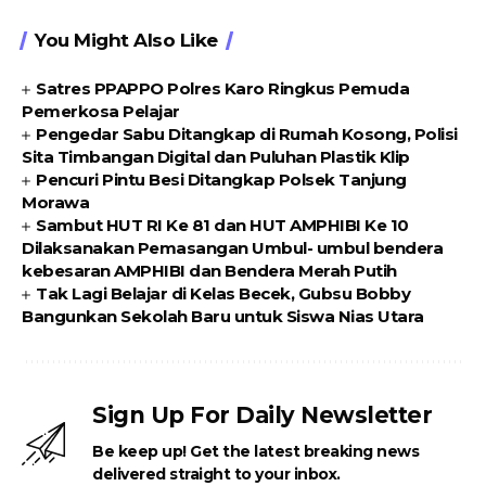
You Might Also Like
Satres PPAPPO Polres Karo Ringkus Pemuda
Pemerkosa Pelajar
Pengedar Sabu Ditangkap di Rumah Kosong, Polisi
Sita Timbangan Digital dan Puluhan Plastik Klip
Pencuri Pintu Besi Ditangkap Polsek Tanjung
Morawa
Sambut HUT RI Ke 81 dan HUT AMPHIBI Ke 10
Dilaksanakan Pemasangan Umbul- umbul bendera
kebesaran AMPHIBI dan Bendera Merah Putih
Tak Lagi Belajar di Kelas Becek, Gubsu Bobby
Bangunkan Sekolah Baru untuk Siswa Nias Utara
Sign Up For Daily Newsletter
Be keep up! Get the latest breaking news
delivered straight to your inbox.