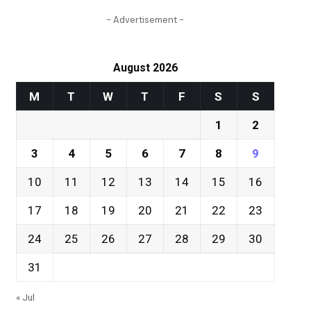
- Advertisement -
August 2026
M
T
W
T
F
S
S
1
2
3
4
5
6
7
8
9
10
11
12
13
14
15
16
17
18
19
20
21
22
23
24
25
26
27
28
29
30
31
« Jul