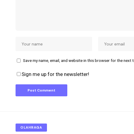
Save my name, email, and website in this browser for the next 
Sign me up for the newsletter!
OLAHRAGA