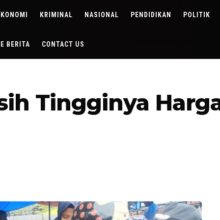
EKONOMI
KRIMINAL
NASIONAL
PENDIDIKAN
POLITIK
DE BERITA
CONTACT US
ih Tingginya Harga