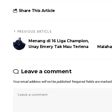
Share This Article
PREVIOUS ARTICLE
Menang di 16 Liga Champion,
Unay Emery Tak Mau Terlena
Malaha
Leave a comment
Your email address will not be published.
Required fields are marke