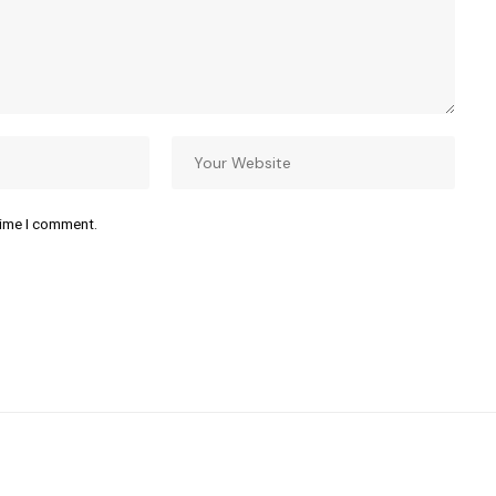
time I comment.