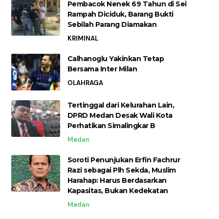
Pembacok Nenek 69 Tahun di Sei
Rampah Diciduk, Barang Bukti
Sebilah Parang Diamakan
KRIMINAL
Calhanoglu Yakinkan Tetap
Bersama Inter Milan
OLAHRAGA
Tertinggal dari Kelurahan Lain,
DPRD Medan Desak Wali Kota
Perhatikan Simalingkar B
Medan
Soroti Penunjukan Erfin Fachrur
Razi sebagai Plh Sekda, Muslim
Harahap: Harus Berdasarkan
Kapasitas, Bukan Kedekatan
Medan