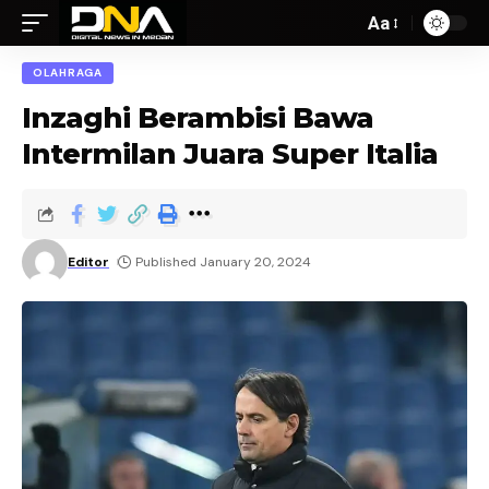
Aa
OLAHRAGA
Inzaghi Berambisi Bawa
Intermilan Juara Super Italia
Editor
Published January 20, 2024