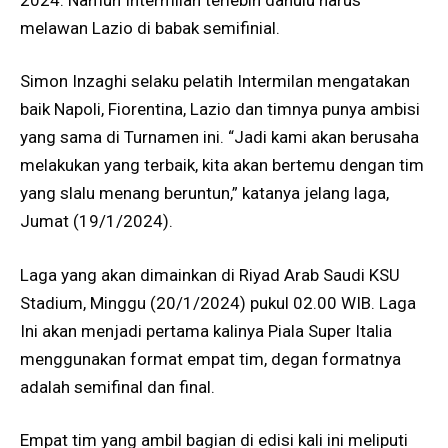
melawan Lazio di babak semifinial.
Simon Inzaghi selaku pelatih Intermilan mengatakan
baik Napoli, Fiorentina, Lazio dan timnya punya ambisi
yang sama di Turnamen ini. “Jadi kami akan berusaha
melakukan yang terbaik, kita akan bertemu dengan tim
yang slalu menang beruntun,” katanya jelang laga,
Jumat (19/1/2024).
Laga yang akan dimainkan di Riyad Arab Saudi KSU
Stadium, Minggu (20/1/2024) pukul 02.00 WIB. Laga
Ini akan menjadi pertama kalinya Piala Super Italia
menggunakan format empat tim, degan formatnya
adalah semifinal dan final.
Empat tim yang ambil bagian di edisi kali ini meliputi