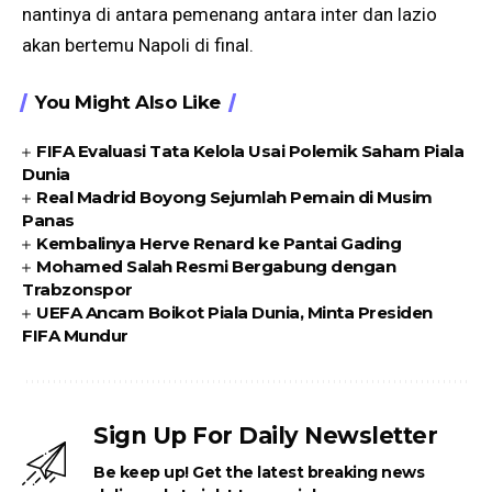
nantinya di antara pemenang antara inter dan lazio
akan bertemu Napoli di final.
You Might Also Like
FIFA Evaluasi Tata Kelola Usai Polemik Saham Piala
Dunia
Real Madrid Boyong Sejumlah Pemain di Musim
Panas
Kembalinya Herve Renard ke Pantai Gading
Mohamed Salah Resmi Bergabung dengan
Trabzonspor
UEFA Ancam Boikot Piala Dunia, Minta Presiden
FIFA Mundur
Sign Up For Daily Newsletter
Be keep up! Get the latest breaking news