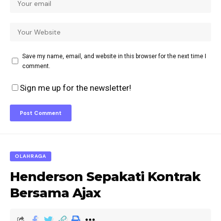
Save my name, email, and website in this browser for the next time I
comment.
Sign me up for the newsletter!
OLAHRAGA
Henderson Sepakati Kontrak
Bersama Ajax