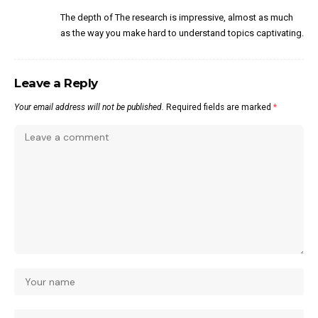
The depth of The research is impressive, almost as much
as the way you make hard to understand topics captivating.
Leave a Reply
Your email address will not be published.
Required fields are marked
*