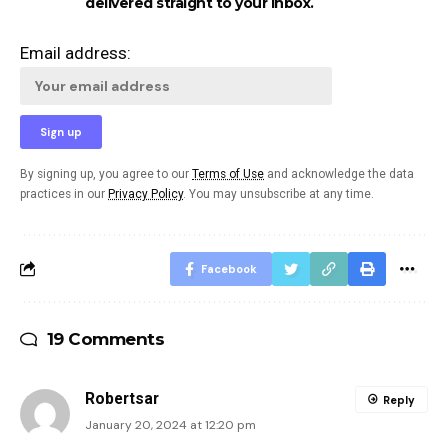
delivered straight to your inbox.
Email address:
By signing up, you agree to our
Terms of Use
and acknowledge the data
practices in our
Privacy Policy
. You may unsubscribe at any time.
Facebook
19 Comments
Robertsar
Reply
January 20, 2024 at 12:20 pm