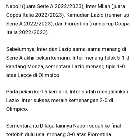
Napoli (juara Serie A 2022/2023), Inter Milan (juara
Coppa Italia 2022/2023). Kemudian Lazio (runner-up
Serie A 2022/2023), dan Fiorentina (runner-up Coppa
Italia 2022/2023).
Sebelumnya, Inter dan Lazio sama-sama menang di
Serie A akhir pekan kemarin. Inter menang telak 5-1 di
kandang Monza, sementara Lazio menang tipis 1-0
atas Lecce di Olimpico.
Pada pekan ke-16 kemarin, Inter sudah mengalahkan
Lazio. Inter sukses meraih kemenangan 2-0 di
Olimpico.
Sementara itu Dilaga lainnya Napoli sudah ke final
terlebih dulu usai menang 3-0 atas Fiorentina.