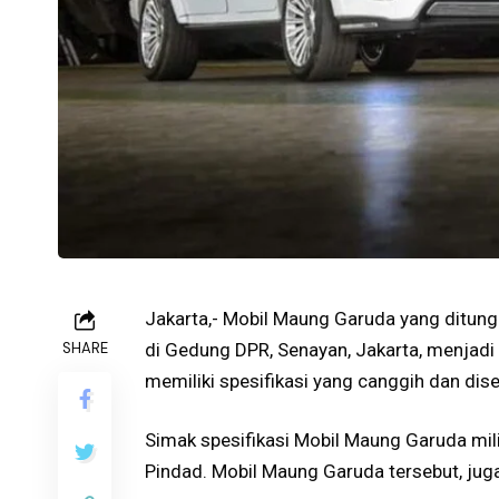
Jakarta,- Mobil Maung Garuda yang ditung
SHARE
di Gedung DPR, Senayan, Jakarta, menjadi 
memiliki spesifikasi yang canggih dan dis
Simak spesifikasi Mobil Maung Garuda mil
Pindad. Mobil Maung Garuda tersebut, juga