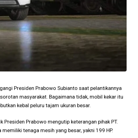
gangi Presiden Prabowo Subianto saat pelantikannya
sorotan masyarakat. Bagaimana tidak, mobil kekar itu
ebutkan kebal peluru tajam ukuran besar.
ik Presiden Prabowo mengutip keterangan pihak PT.
 memiliki tenaga mesih yang besar, yakni 199 HP.