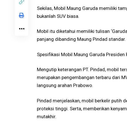
Sekilas, Mobil Maung Garuda memiliki tamp
bukanlah SUV biasa.
Mobil itu diketahui memiliki tulisan ‘Garuda
panjang dibanding Maung Pindad standar.
Spesifikasi Mobil Maung Garuda Preside
Mengutip keterangan PT. Pindad, mobil ter
merupakan pengembangan terbaru dari MV
langsung arahan Prabowo.
Pindad menjelaskan, mobil berkelir putih d
proteksi tinggi. Serta, memberikan kenyama
mutakhir.