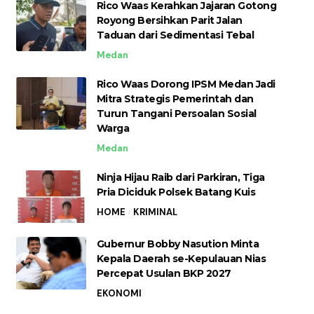
Rico Waas Kerahkan Jajaran Gotong
Royong Bersihkan Parit Jalan
Taduan dari Sedimentasi Tebal
Medan
Rico Waas Dorong IPSM Medan Jadi
Mitra Strategis Pemerintah dan
Turun Tangani Persoalan Sosial
Warga
Medan
Ninja Hijau Raib dari Parkiran, Tiga
Pria Diciduk Polsek Batang Kuis
HOME
KRIMINAL
Gubernur Bobby Nasution Minta
Kepala Daerah se-Kepulauan Nias
Percepat Usulan BKP 2027
EKONOMI