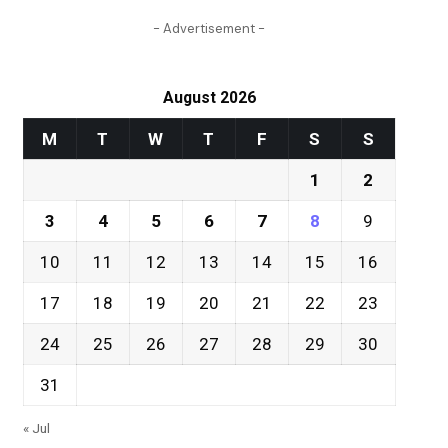
- Advertisement -
August 2026
M
T
W
T
F
S
S
1
2
3
4
5
6
7
8
9
10
11
12
13
14
15
16
17
18
19
20
21
22
23
24
25
26
27
28
29
30
31
« Jul