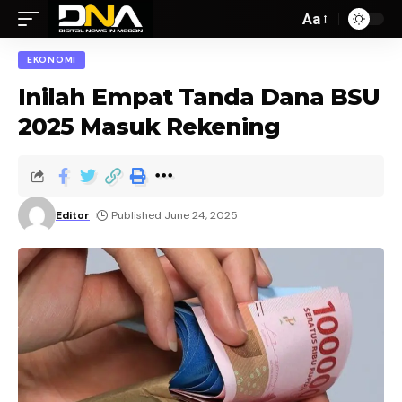
Aa
EKONOMI
Inilah Empat Tanda Dana BSU
2025 Masuk Rekening
Editor
Published June 24, 2025