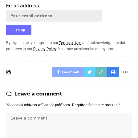
Email address:
By signing up, you agree to our
Terms of Use
and acknowledge the data
practices in our
Privacy Policy
. You may unsubscribe at any time.
Facebook
Leave a comment
Your email address will not be published.
Required fields are marked
*