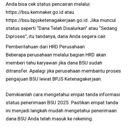
Anda bisa cek status pencairan melalui:
https://bsu.kemnaker.go.id atau
https://bsu.bpjsketenagakerjaan.go.id. Jika muncul
status seperti “Dana Telah Disalurkan” atau “Sedang
Diproses”, itu tandanya, dana Anda segera cair.
Pemberitahuan dari HRD Perusahaan
Beberapa perusahaan melalui bagian HRD akan
memberi tahu karyawan jika dana BSU sudah
ditransfer. Apalagi jika perusahaan membantu proses
pengajuan BSU lewat BPJS Ketenagakerjaan.
Demikianlah cara mengetahui empat tanda informasi
status penerimaan BSU 2025. Pastikan empat tanda
ini menjadi langkah mudah mengetahui penerimaan
dana BSU Anda telah masuk ke rekening.