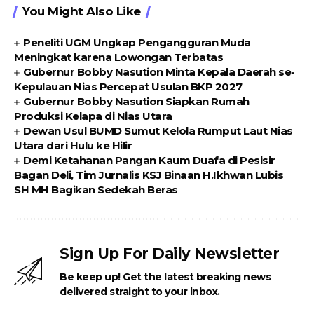
You Might Also Like
Peneliti UGM Ungkap Pengangguran Muda
Meningkat karena Lowongan Terbatas
Gubernur Bobby Nasution Minta Kepala Daerah se-
Kepulauan Nias Percepat Usulan BKP 2027
Gubernur Bobby Nasution Siapkan Rumah
Produksi Kelapa di Nias Utara
Dewan Usul BUMD Sumut Kelola Rumput Laut Nias
Utara dari Hulu ke Hilir
Demi Ketahanan Pangan Kaum Duafa di Pesisir
Bagan Deli, Tim Jurnalis KSJ Binaan H.Ikhwan Lubis
SH MH Bagikan Sedekah Beras
Sign Up For Daily Newsletter
Be keep up! Get the latest breaking news
delivered straight to your inbox.