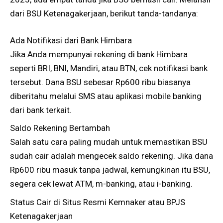
dari BSU Ketenagakerjaan, berikut tanda-tandanya:
Ada Notifikasi dari Bank Himbara
Jika Anda mempunyai rekening di bank Himbara
seperti BRI, BNI, Mandiri, atau BTN, cek notifikasi bank
tersebut. Dana BSU sebesar Rp600 ribu biasanya
diberitahu melalui SMS atau aplikasi mobile banking
dari bank terkait.
Saldo Rekening Bertambah
Salah satu cara paling mudah untuk memastikan BSU
sudah cair adalah mengecek saldo rekening. Jika dana
Rp600 ribu masuk tanpa jadwal, kemungkinan itu BSU,
segera cek lewat ATM, m-banking, atau i-banking.
Status Cair di Situs Resmi Kemnaker atau BPJS
Ketenagakerjaan