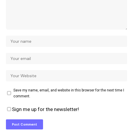
Save my name, email, and website in this browser for the next time I
comment.
Sign me up for the newsletter!