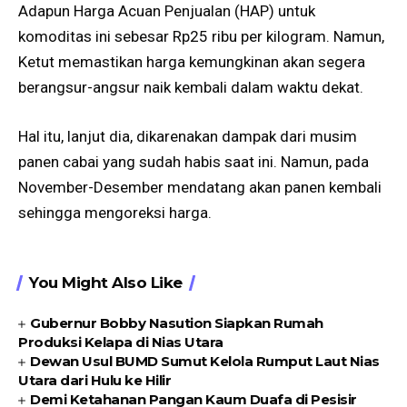
Adapun Harga Acuan Penjualan (HAP) untuk
komoditas ini sebesar Rp25 ribu per kilogram. Namun,
Ketut memastikan harga kemungkinan akan segera
berangsur-angsur naik kembali dalam waktu dekat.
Hal itu, lanjut dia, dikarenakan dampak dari musim
panen cabai yang sudah habis saat ini. Namun, pada
November-Desember mendatang akan panen kembali
sehingga mengoreksi harga.
You Might Also Like
Gubernur Bobby Nasution Siapkan Rumah
Produksi Kelapa di Nias Utara
Dewan Usul BUMD Sumut Kelola Rumput Laut Nias
Utara dari Hulu ke Hilir
Demi Ketahanan Pangan Kaum Duafa di Pesisir