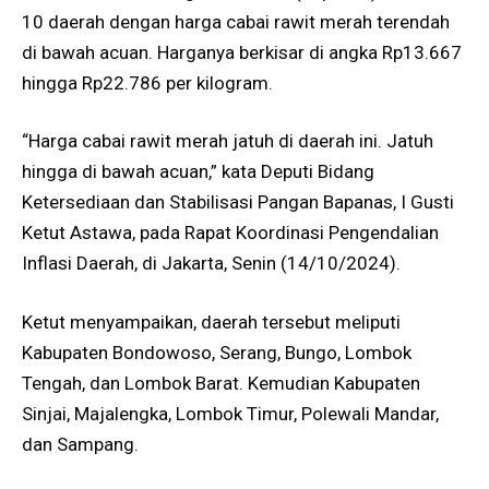
10 daerah dengan harga cabai rawit merah terendah
di bawah acuan. Harganya berkisar di angka Rp13.667
hingga Rp22.786 per kilogram.
“Harga cabai rawit merah jatuh di daerah ini. Jatuh
hingga di bawah acuan,” kata Deputi Bidang
Ketersediaan dan Stabilisasi Pangan Bapanas, I Gusti
Ketut Astawa, pada Rapat Koordinasi Pengendalian
Inflasi Daerah, di Jakarta, Senin (14/10/2024).
Ketut menyampaikan, daerah tersebut meliputi
Kabupaten Bondowoso, Serang, Bungo, Lombok
Tengah, dan Lombok Barat. Kemudian Kabupaten
Sinjai, Majalengka, Lombok Timur, Polewali Mandar,
dan Sampang.