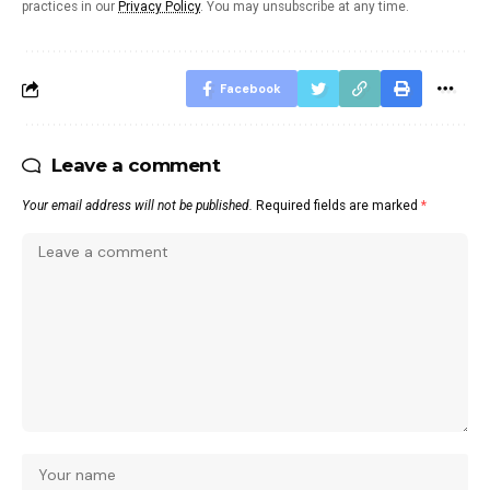
practices in our
Privacy Policy
. You may unsubscribe at any time.
Facebook
Leave a comment
Your email address will not be published.
Required fields are marked
*