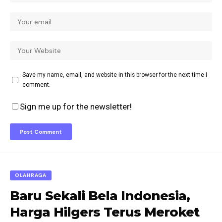
Save my name, email, and website in this browser for the next time I
comment.
Sign me up for the newsletter!
OLAHRAGA
Baru Sekali Bela Indonesia,
Harga Hilgers Terus Meroket