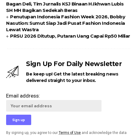
Bagan Deli, Tim Jurnalis KSJ Binaan H.Ikhwan Lubis
SH MH Bagikan Sedekah Beras
Penutupan Indonesia Fashion Week 2026, Bobby
Nasution: Sumut Siap Jadi Pusat Fashion Indonesia
Lewat Wastra
PRSU 2026 Ditutup, Putaran Uang Capai Rp50 Miliar
Sign Up For Daily Newsletter
Be keep up! Get the latest breaking news
delivered straight to your inbox.
Email address:
By signing up, you agree to our
Terms of Use
and acknowledge the data