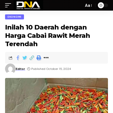
Aa
EKONOMI
Inilah 10 Daerah dengan
Harga Cabai Rawit Merah
Terendah
Editor
Published October 15, 2024