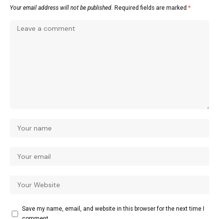
Your email address will not be published.
Required fields are marked
*
Save my name, email, and website in this browser for the next time I
comment.