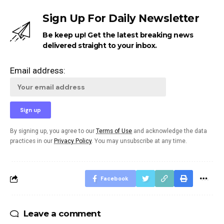
Sign Up For Daily Newsletter
Be keep up! Get the latest breaking news
delivered straight to your inbox.
Email address:
By signing up, you agree to our
Terms of Use
and acknowledge the data
practices in our
Privacy Policy
. You may unsubscribe at any time.
Facebook
Leave a comment