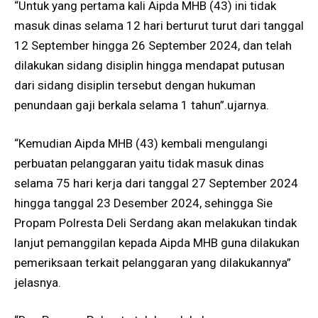
“Untuk yang pertama kali Aipda MHB (43) ini tidak
masuk dinas selama 12 hari berturut turut dari tanggal
12 September hingga 26 September 2024, dan telah
dilakukan sidang disiplin hingga mendapat putusan
dari sidang disiplin tersebut dengan hukuman
penundaan gaji berkala selama 1 tahun”.ujarnya.
“Kemudian Aipda MHB (43) kembali mengulangi
perbuatan pelanggaran yaitu tidak masuk dinas
selama 75 hari kerja dari tanggal 27 September 2024
hingga tanggal 23 Desember 2024, sehingga Sie
Propam Polresta Deli Serdang akan melakukan tindak
lanjut pemanggilan kepada Aipda MHB guna dilakukan
pemeriksaan terkait pelanggaran yang dilakukannya”
jelasnya.