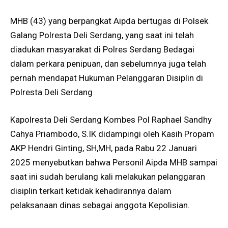
MHB (43) yang berpangkat Aipda bertugas di Polsek
Galang Polresta Deli Serdang, yang saat ini telah
diadukan masyarakat di Polres Serdang Bedagai
dalam perkara penipuan, dan sebelumnya juga telah
pernah mendapat Hukuman Pelanggaran Disiplin di
Polresta Deli Serdang
Kapolresta Deli Serdang Kombes Pol Raphael Sandhy
Cahya Priambodo, S.IK didampingi oleh Kasih Propam
AKP Hendri Ginting, SH,MH, pada Rabu 22 Januari
2025 menyebutkan bahwa Personil Aipda MHB sampai
saat ini sudah berulang kali melakukan pelanggaran
disiplin terkait ketidak kehadirannya dalam
pelaksanaan dinas sebagai anggota Kepolisian.