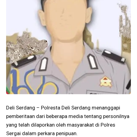
Deli Serdang – Polresta Deli Serdang menanggapi
pemberitaan dari beberapa media tentang personilnya
yang telah dilaporkan oleh masyarakat di Polres
Sergai dalam perkara penipuan.