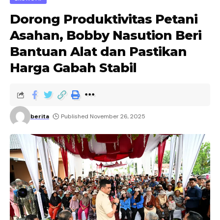
Dorong Produktivitas Petani
Asahan, Bobby Nasution Beri
Bantuan Alat dan Pastikan
Harga Gabah Stabil
berita
Published November 26, 2025