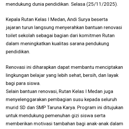
mendukung dunia pendidikan. Selasa (25/11/2025).
Kepala Rutan Kelas I Medan, Andi Surya beserta
jajaran turun langsung menyerahkan bantuan renovasi
toilet sekolah sebagai bagian dari komitmen Rutan
dalam meningkatkan kualitas sarana pendukung
pendidikan.
Renovasi ini diharapkan dapat membantu menciptakan
lingkungan belajar yang lebih sehat, bersih, dan layak
bagi para siswa.
Selain bantuan renovasi, Rutan Kelas I Medan juga
menyelenggarakan pembagian susu kepada seluruh
murid SD dan SMP Taruna Karya. Program ini ditujukan
untuk mendukung pemenuhan gizi siswa serta
memberikan motivasi tambahan bagi anak-anak dalam