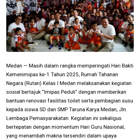
Medan — Masih dalam rangka memperingati Hari Bakti
Kemenimipas ke-1 Tahun 2025, Rumah Tahanan
Negara (Rutan) Kelas I Medan melaksanakan kegiatan
sosial bertajuk “Imipas Peduli” dengan memberikan
bantuan renovasi fasilitas toilet serta pembagian susu
kepada siswa SD dan SMP Taruna Karya Medan, Jln.
Lembaga Pemasyarakatan. Kegiatan ini sekaligus
bertepatan dengan momentum Hari Guru Nasional,
yang menambah makna tersendiri dalam upaya