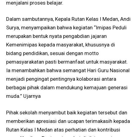
menjalani proses belajar.
Dalam sambutannya, Kepala Rutan Kelas I Medan, Andi
Surya, menyampaikan bahwa kegiatan “Imipas Peduli
merupakan bentuk nyata pengabdian jajaran
Kemenimipas kepada masyarakat, khususnya di
bidang pendidikan, sesuai dengan motto
pemasyarakatan pasti bermanfaat untuk masyarakat.
Ia menambahkan bahwa semangat Hari Guru Nasional
menjadi pengingat pentingnya kolaborasi antara
berbagai pihak dalam mendukung kemajuan generasi
muda.” Ujarnya
Pihak sekolah menyambut baik kegiatan tersebut dan
memberikan apresiasi dan ucapan terimakasih kepada
Rutan Kelas I Medan atas perhatian dan kontribusi