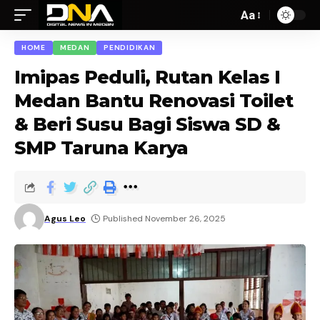
Aa
HOME
MEDAN
PENDIDIKAN
Imipas Peduli, Rutan Kelas I
Medan Bantu Renovasi Toilet
& Beri Susu Bagi Siswa SD &
SMP Taruna Karya
Agus Leo
Published November 26, 2025