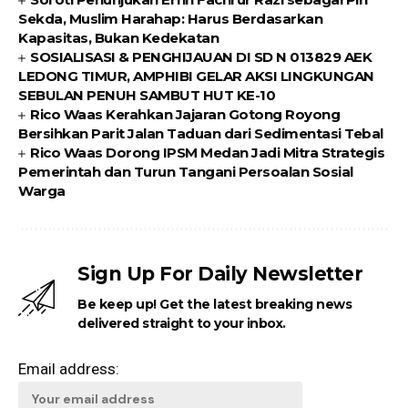
Sekda, Muslim Harahap: Harus Berdasarkan
Kapasitas, Bukan Kedekatan
SOSIALISASI & PENGHIJAUAN DI SD N 013829 AEK
LEDONG TIMUR, AMPHIBI GELAR AKSI LINGKUNGAN
SEBULAN PENUH SAMBUT HUT KE-10
Rico Waas Kerahkan Jajaran Gotong Royong
Bersihkan Parit Jalan Taduan dari Sedimentasi Tebal
Rico Waas Dorong IPSM Medan Jadi Mitra Strategis
Pemerintah dan Turun Tangani Persoalan Sosial
Warga
Sign Up For Daily Newsletter
Be keep up! Get the latest breaking news
delivered straight to your inbox.
Email address: