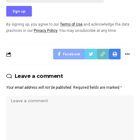
By signing up, you agree to our
Terms of Use
and acknowledge the data
practices in our
Privacy Policy
. You may unsubscribe at any time.
Facebook
Leave a comment
Your email address will not be published.
Required fields are marked
*