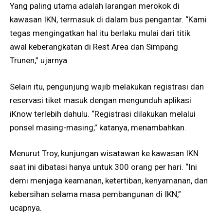
Yang paling utama adalah larangan merokok di
kawasan IKN, termasuk di dalam bus pengantar. “Kami
tegas mengingatkan hal itu berlaku mulai dari titik
awal keberangkatan di Rest Area dan Simpang
Trunen,” ujarnya.
Selain itu, pengunjung wajib melakukan registrasi dan
reservasi tiket masuk dengan mengunduh aplikasi
iKnow terlebih dahulu. “Registrasi dilakukan melalui
ponsel masing-masing,” katanya, menambahkan.
Menurut Troy, kunjungan wisatawan ke kawasan IKN
saat ini dibatasi hanya untuk 300 orang per hari. “Ini
demi menjaga keamanan, ketertiban, kenyamanan, dan
kebersihan selama masa pembangunan di IKN,”
ucapnya.