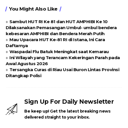
You Might Also Like
Sambut HUT RI Ke 81 dan HUT AMPHIBI Ke 10
Dilaksanakan Pemasangan Umbul- umbul bendera
kebesaran AMPHIBI dan Bendera Merah Putih
Mau Upacara HUT Ke-81 RI di Istana, Ini Cara
Daftarnya
Waspadai Flu Batuk Meningkat saat Kemarau
Ini Wilayah yang Terancam Kekeringan Parah pada
Awal Agustus 2026
Tersangka Curas di Riau Usai Buron Lintas Provinsi
Ditangkap Polisi
Sign Up For Daily Newsletter
Be keep up! Get the latest breaking news
delivered straight to your inbox.