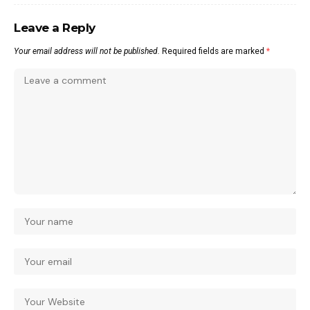
Leave a Reply
Your email address will not be published.
Required fields are marked
*