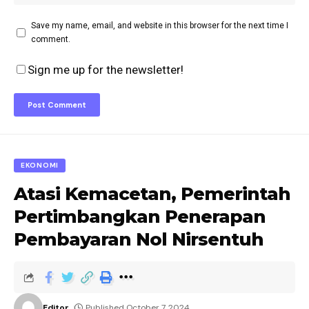
Save my name, email, and website in this browser for the next time I
comment.
Sign me up for the newsletter!
EKONOMI
Atasi Kemacetan, Pemerintah
Pertimbangkan Penerapan
Pembayaran Nol Nirsentuh
Editor
Published October 7, 2024