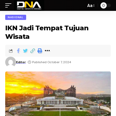
Aa
NASIONAL
IKN Jadi Tempat Tujuan
Wisata
Editor
Published October 7, 2024