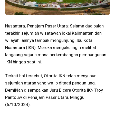
Nusantara,-Penajam Paser Utara: Selama dua bulan
terakhir, sejumlah wisatawan lokal Kalimantan dan
wilayah lainnya tampak mengunjungi Ibu Kota
Nusantara (IKN). Mereka mengaku ingin melihat
langsung sejauh mana perkembangan pembangunan
IKN hingga saat ini.
Terkait hal tersebut, Otorita IKN telah menyusun
sejumlah aturan yang wajib ditaati pengunjung.
Demikian disampaikan Juru Bicara Otorita IKN Troy
Pantouw di Penajam Paser Utara, Minggu
(6/10/2024).