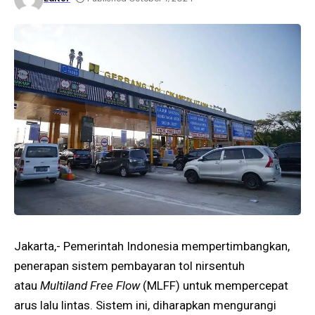
Jakarta,- Pemerintah Indonesia mempertimbangkan,
penerapan sistem pembayaran tol nirsentuh
atau
Multiland Free Flow
(MLFF) untuk mempercepat
arus lalu lintas. Sistem ini, diharapkan mengurangi