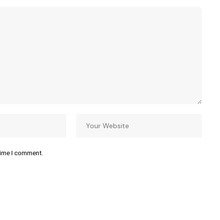
time I comment.