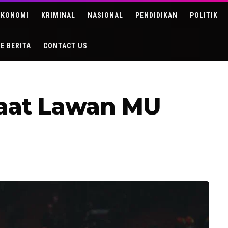
EKONOMI
KRIMINAL
NASIONAL
PENDIDIKAN
POLITIK
DE BERITA
CONTACT US
Saat Lawan MU