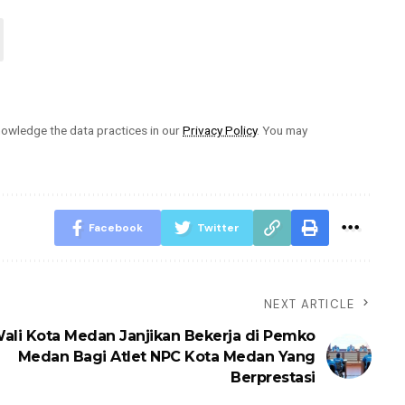
owledge the data practices in our
Privacy Policy
. You may
Facebook
Twitter
NEXT ARTICLE
Wali Kota Medan Janjikan Bekerja di Pemko
Medan Bagi Atlet NPC Kota Medan Yang
Berprestasi