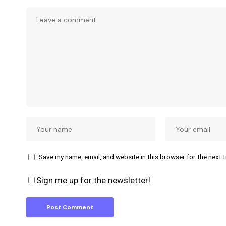
Save my name, email, and website in this browser for the next 
Sign me up for the newsletter!