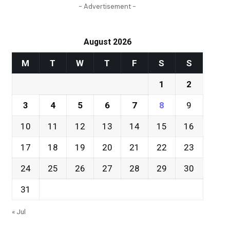
- Advertisement -
August 2026
M
T
W
T
F
S
S
1
2
3
4
5
6
7
8
9
10
11
12
13
14
15
16
17
18
19
20
21
22
23
24
25
26
27
28
29
30
31
« Jul