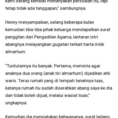
kami datang kembali menanyakan persoalan itu, tapi
tetap tidak ada tanggapan,” sambungnya.
Henny menyampaikan, selang beberapa bulan
kemudian tiba-tiba pihak keluarga mendapatkan surat
panggilan dari Pengadilan Agama, lantaran istri
abangnya melayangkan gugatan terkait harta milik
almarhum.
“Tuntutannya itu banyak. Pertama, meminta agar
anaknya dua orang (anak tiri almarhum) dijadikan ahli
waris. Terus rumah yang di tempati tanahnya luas,
katanya rumah itu sudah diserahkan abang saya ke dia
dan tidak boleh dijual, melalui wasiat lisan,”
ungkapnya.
Kemudian dia mengatakan bahwasanya, surat ladang