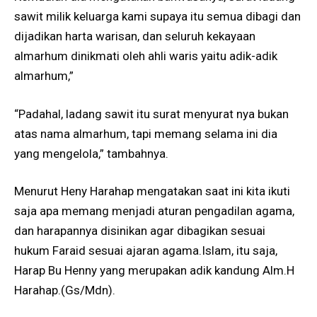
sawit milik keluarga kami supaya itu semua dibagi dan
dijadikan harta warisan, dan seluruh kekayaan
almarhum dinikmati oleh ahli waris yaitu adik-adik
almarhum,”
“Padahal, ladang sawit itu surat menyurat nya bukan
atas nama almarhum, tapi memang selama ini dia
yang mengelola,” tambahnya.
Menurut Heny Harahap mengatakan saat ini kita ikuti
saja apa memang menjadi aturan pengadilan agama,
dan harapannya disinikan agar dibagikan sesuai
hukum Faraid sesuai ajaran agama.Islam, itu saja,
Harap Bu Henny yang merupakan adik kandung Alm.H
Harahap.(Gs/Mdn).