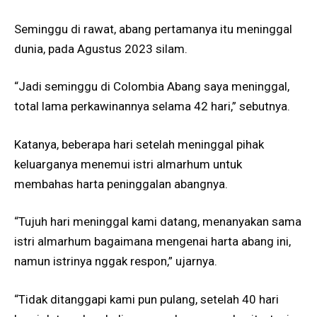
Seminggu di rawat, abang pertamanya itu meninggal
dunia, pada Agustus 2023 silam.
“Jadi seminggu di Colombia Abang saya meninggal,
total lama perkawinannya selama 42 hari,” sebutnya.
Katanya, beberapa hari setelah meninggal pihak
keluarganya menemui istri almarhum untuk
membahas harta peninggalan abangnya.
“Tujuh hari meninggal kami datang, menanyakan sama
istri almarhum bagaimana mengenai harta abang ini,
namun istrinya nggak respon,” ujarnya.
“Tidak ditanggapi kami pun pulang, setelah 40 hari