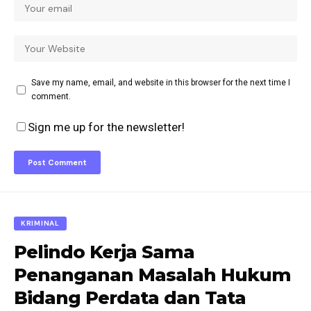
Save my name, email, and website in this browser for the next time I
comment.
Sign me up for the newsletter!
KRIMINAL
Pelindo Kerja Sama
Penanganan Masalah Hukum
Bidang Perdata dan Tata