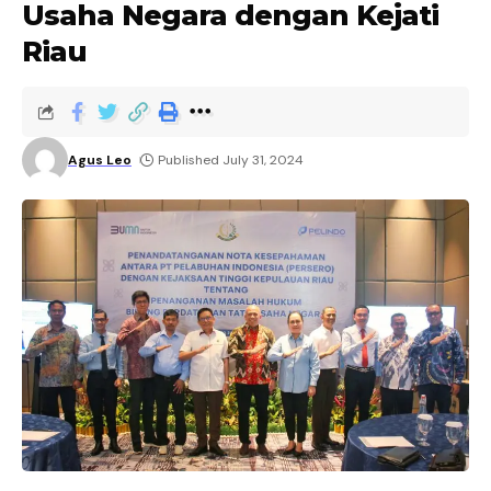
Usaha Negara dengan Kejati
Riau
Agus Leo
Published July 31, 2024