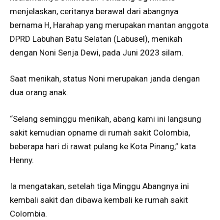
menjelaskan, ceritanya berawal dari abangnya
bernama H, Harahap yang merupakan mantan anggota
DPRD Labuhan Batu Selatan (Labusel), menikah
dengan Noni Senja Dewi, pada Juni 2023 silam.
Saat menikah, status Noni merupakan janda dengan
dua orang anak.
“Selang seminggu menikah, abang kami ini langsung
sakit kemudian opname di rumah sakit Colombia,
beberapa hari di rawat pulang ke Kota Pinang,” kata
Henny.
Ia mengatakan, setelah tiga Minggu Abangnya ini
kembali sakit dan dibawa kembali ke rumah sakit
Colombia.