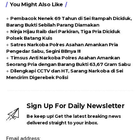
You Might Also Like
Pembacok Nenek 69 Tahun di Sei Rampah Diciduk,
Barang Bukti Sebilah Parang Diamakan
Ninja Hijau Raib dari Parkiran, Tiga Pria Diciduk
Polsek Batang Kuis
Satres Narkoba Polres Asahan Amankan Pria
Pengedar Sabu, Segini BBnya !!!
Timsus Anti Narkoba Polres Asahan Amankan
Seorang Pria dengan Barang Bukti 63,67 Gram Sabu
Dilengkapi CCTV dan HT, Sarang Narkoba di Sei
Mencirim Digerebek Polisi
Sign Up For Daily Newsletter
Be keep up! Get the latest breaking news
delivered straight to your inbox.
Email address: