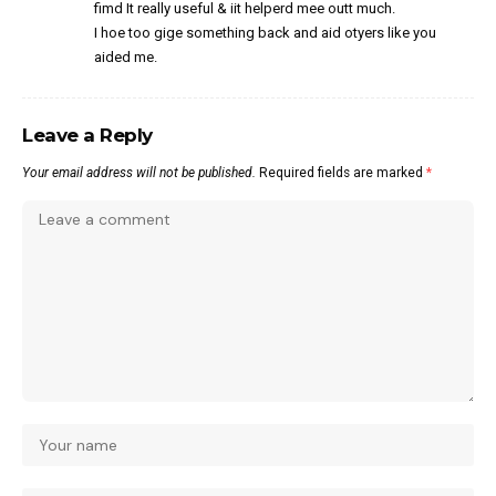
fimd It really useful & iit helperd mee outt much.
I hoe too gige something back and aid otyers like you
aided me.
Leave a Reply
Your email address will not be published.
Required fields are marked
*