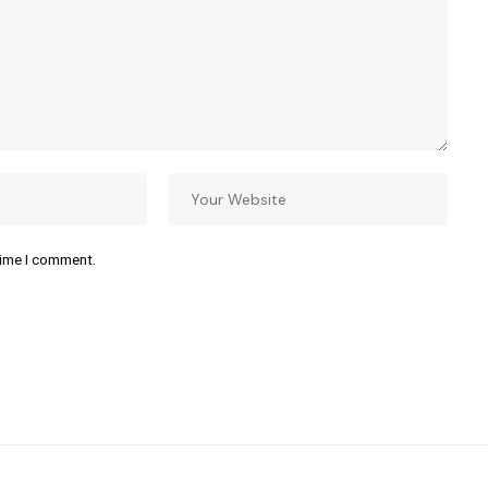
time I comment.