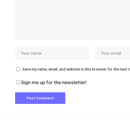
Save my name, email, and website in this browser for the next 
Sign me up for the newsletter!