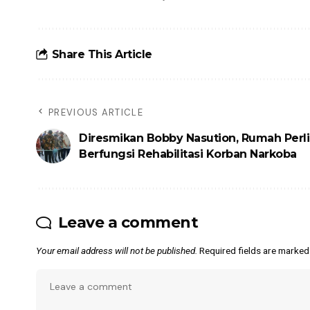
Share This Article
PREVIOUS ARTICLE
Diresmikan Bobby Nasution, Rumah Perl
Berfungsi Rehabilitasi Korban Narkoba
Leave a comment
Your email address will not be published.
Required fields are marke