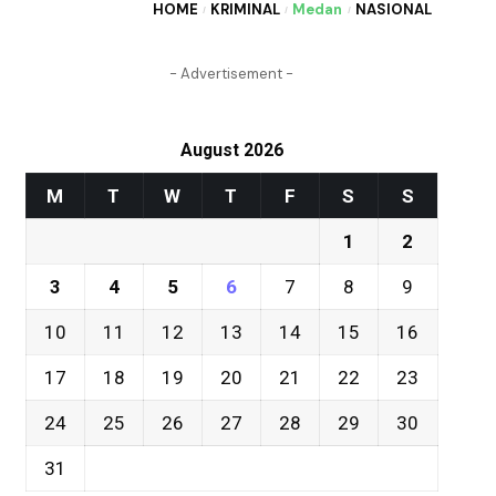
HOME
KRIMINAL
Medan
NASIONAL
- Advertisement -
August 2026
M
T
W
T
F
S
S
1
2
3
4
5
6
7
8
9
10
11
12
13
14
15
16
17
18
19
20
21
22
23
24
25
26
27
28
29
30
31