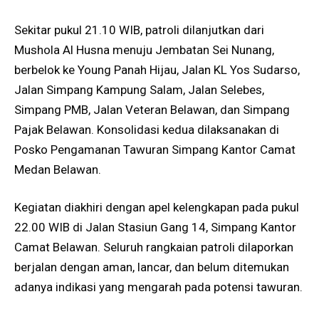
Sekitar pukul 21.10 WIB, patroli dilanjutkan dari
Mushola Al Husna menuju Jembatan Sei Nunang,
berbelok ke Young Panah Hijau, Jalan KL Yos Sudarso,
Jalan Simpang Kampung Salam, Jalan Selebes,
Simpang PMB, Jalan Veteran Belawan, dan Simpang
Pajak Belawan. Konsolidasi kedua dilaksanakan di
Posko Pengamanan Tawuran Simpang Kantor Camat
Medan Belawan.
Kegiatan diakhiri dengan apel kelengkapan pada pukul
22.00 WIB di Jalan Stasiun Gang 14, Simpang Kantor
Camat Belawan. Seluruh rangkaian patroli dilaporkan
berjalan dengan aman, lancar, dan belum ditemukan
adanya indikasi yang mengarah pada potensi tawuran.