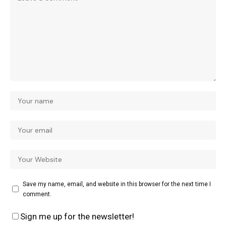
Save my name, email, and website in this browser for the next time I
comment.
Sign me up for the newsletter!