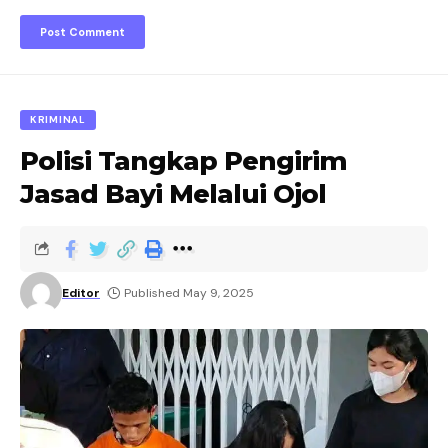
KRIMINAL
Polisi Tangkap Pengirim
Jasad Bayi Melalui Ojol
Editor
Published May 9, 2025