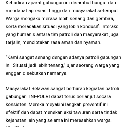
Kehadiran aparat gabungan ini disambut hangat dan
mendapat apresiasi tinggi dari masyarakat setempat.
Warga mengaku merasa lebih senang dan gembira,
serta merasakan situasi yang lebih kondusif. Interaksi
yang humanis antara tim patroli dan masyarakat juga
terjalin, menciptakan rasa aman dan nyaman.
“Kami sangat senang dengan adanya patroli gabungan
ini. Situasi jadi lebih tenang,” ujar seorang warga yang
enggan disebutkan namanya.
Masyarakat Belawan sangat berharap kegiatan patroli
gabungan TNI-POLRI dapat terus berlanjut secara
konsisten. Mereka meyakini langkah preventif ini
efektif dan dapat menekan aksi tawuran serta tindak
kejahatan lain yang selama ini meresahkan warga.