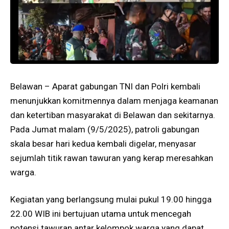
Belawan – Aparat gabungan TNI dan Polri kembali
menunjukkan komitmennya dalam menjaga keamanan
dan ketertiban masyarakat di Belawan dan sekitarnya.
Pada Jumat malam (9/5/2025), patroli gabungan
skala besar hari kedua kembali digelar, menyasar
sejumlah titik rawan tawuran yang kerap meresahkan
warga.
Kegiatan yang berlangsung mulai pukul 19.00 hingga
22.00 WIB ini bertujuan utama untuk mencegah
potensi tawuran antar kelompok warga yang dapat