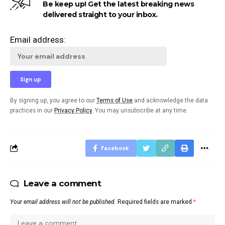
Be keep up! Get the latest breaking news
delivered straight to your inbox.
Email address:
By signing up, you agree to our
Terms of Use
and acknowledge the data
practices in our
Privacy Policy
. You may unsubscribe at any time.
Facebook
Leave a comment
Your email address will not be published.
Required fields are marked
*