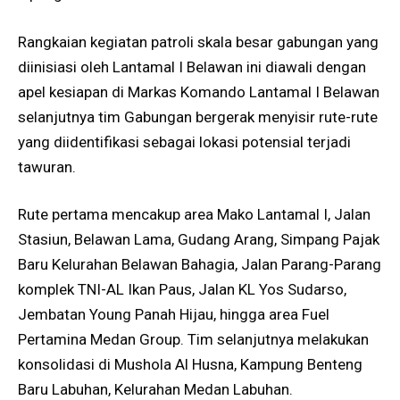
Rangkaian kegiatan patroli skala besar gabungan yang
diinisiasi oleh Lantamal I Belawan ini diawali dengan
apel kesiapan di Markas Komando Lantamal I Belawan
selanjutnya tim Gabungan bergerak menyisir rute-rute
yang diidentifikasi sebagai lokasi potensial terjadi
tawuran.
Rute pertama mencakup area Mako Lantamal I, Jalan
Stasiun, Belawan Lama, Gudang Arang, Simpang Pajak
Baru Kelurahan Belawan Bahagia, Jalan Parang-Parang
komplek TNI-AL Ikan Paus, Jalan KL Yos Sudarso,
Jembatan Young Panah Hijau, hingga area Fuel
Pertamina Medan Group. Tim selanjutnya melakukan
konsolidasi di Mushola Al Husna, Kampung Benteng
Baru Labuhan, Kelurahan Medan Labuhan.