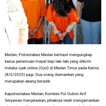
Medan,-Polrestabes Medan berhasil mengungkap
kasus penemuan mayat bayi laki-laki yang dikirim
melalui ojek online (Ojol) di Medan Timur pada Kamis
(8/5/2025) pagi. Dua orang diamankan yang
merupakan abang beradik.
Kapolrestabes Medan, Kombes Pol Gidion Arif
Setyawan menjelaskan, pihaknya telah mengamankan