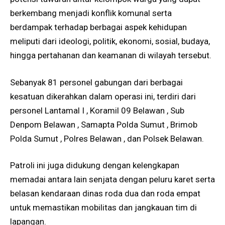
berkembang menjadi konflik komunal serta
berdampak terhadap berbagai aspek kehidupan
meliputi dari ideologi, politik, ekonomi, sosial, budaya,
hingga pertahanan dan keamanan di wilayah tersebut.
Sebanyak 81 personel gabungan dari berbagai
kesatuan dikerahkan dalam operasi ini, terdiri dari
personel Lantamal I , Koramil 09 Belawan , Sub
Denpom Belawan , Samapta Polda Sumut , Brimob
Polda Sumut , Polres Belawan , dan Polsek Belawan.
Patroli ini juga didukung dengan kelengkapan
memadai antara lain senjata dengan peluru karet serta
belasan kendaraan dinas roda dua dan roda empat
untuk memastikan mobilitas dan jangkauan tim di
lapangan.