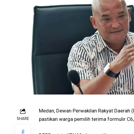
Medan, Dewan Perwakilan Rakyat Daerah 
SHARE
pastikan warga pemilih terima formulir C6