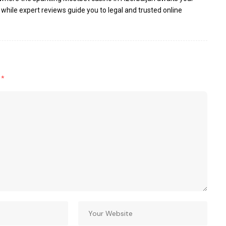
 while expert reviews guide you to legal and trusted online
d
*