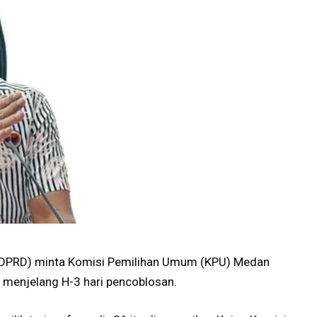
(DPRD) minta Komisi Pemilihan Umum (KPU) Medan
, menjelang H-3 hari pencoblosan.