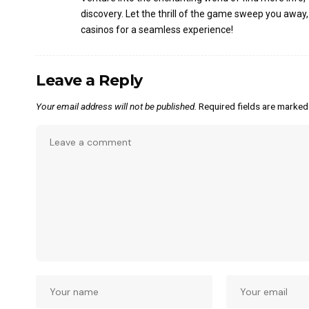
discovery. Let the thrill of the game sweep you away,
casinos for a seamless experience!
Leave a Reply
Your email address will not be published.
Required fields are marke