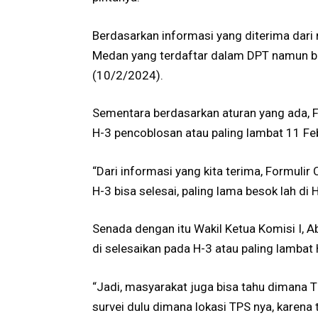
Berdasarkan informasi yang diterima dar
Medan yang terdaftar dalam DPT namun b
(10/2/2024).
Sementara berdasarkan aturan yang ada, Fo
H-3 pencoblosan atau paling lambat 11 Fe
“Dari informasi yang kita terima, Formulir C
H-3 bisa selesai, paling lama besok lah di 
Senada dengan itu Wakil Ketua Komisi I, A
di selesaikan pada H-3 atau paling lambat
“Jadi, masyarakat juga bisa tahu dimana 
survei dulu dimana lokasi TPS nya, karena 