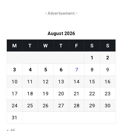
- Advertisement -
August 2026
M
T
W
T
F
S
S
1
2
3
4
5
6
7
8
9
10
11
12
13
14
15
16
17
18
19
20
21
22
23
24
25
26
27
28
29
30
31
« Jul