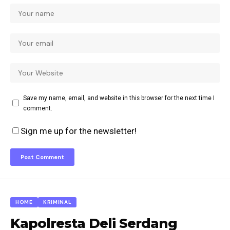
Save my name, email, and website in this browser for the next time I
comment.
Sign me up for the newsletter!
HOME
KRIMINAL
Kapolresta Deli Serdang