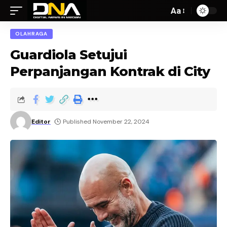
Aa
OLAHRAGA
Guardiola Setujui
Perpanjangan Kontrak di City
Editor
Published November 22, 2024