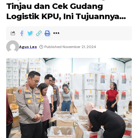
Tinjau dan Cek Gudang
Logistik KPU, Ini Tujuannya…
Agus Leo
Published November 21, 2024