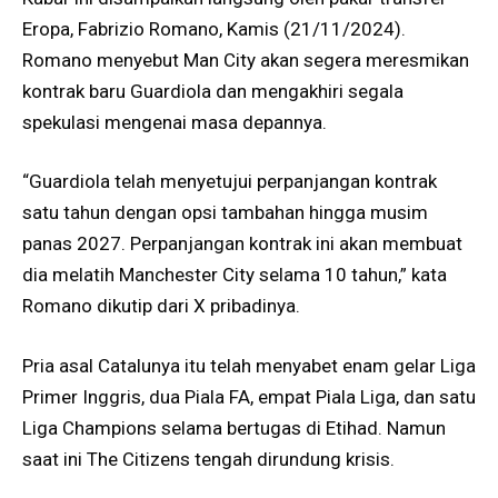
Eropa, Fabrizio Romano, Kamis (21/11/2024).
Romano menyebut Man City akan segera meresmikan
kontrak baru Guardiola dan mengakhiri segala
spekulasi mengenai masa depannya.
“Guardiola telah menyetujui perpanjangan kontrak
satu tahun dengan opsi tambahan hingga musim
panas 2027. Perpanjangan kontrak ini akan membuat
dia melatih Manchester City selama 10 tahun,” kata
Romano dikutip dari X pribadinya.
Pria asal Catalunya itu telah menyabet enam gelar Liga
Primer Inggris, dua Piala FA, empat Piala Liga, dan satu
Liga Champions selama bertugas di Etihad. Namun
saat ini The Citizens tengah dirundung krisis.