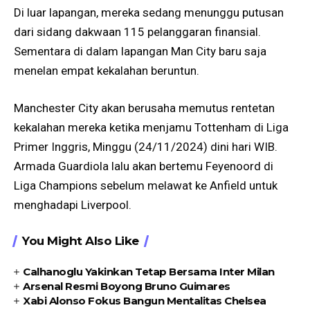
Di luar lapangan, mereka sedang menunggu putusan
dari sidang dakwaan 115 pelanggaran finansial.
Sementara di dalam lapangan Man City baru saja
menelan empat kekalahan beruntun.
Manchester City akan berusaha memutus rentetan
kekalahan mereka ketika menjamu Tottenham di Liga
Primer Inggris, Minggu (24/11/2024) dini hari WIB.
Armada Guardiola lalu akan bertemu Feyenoord di
Liga Champions sebelum melawat ke Anfield untuk
menghadapi Liverpool.
You Might Also Like
Calhanoglu Yakinkan Tetap Bersama Inter Milan
Arsenal Resmi Boyong Bruno Guimares
Xabi Alonso Fokus Bangun Mentalitas Chelsea