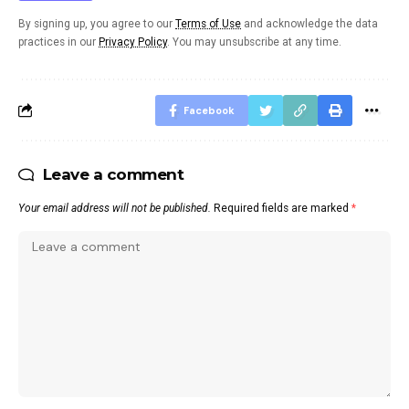
By signing up, you agree to our
Terms of Use
and acknowledge the data
practices in our
Privacy Policy
. You may unsubscribe at any time.
Facebook
Leave a comment
Your email address will not be published.
Required fields are marked
*