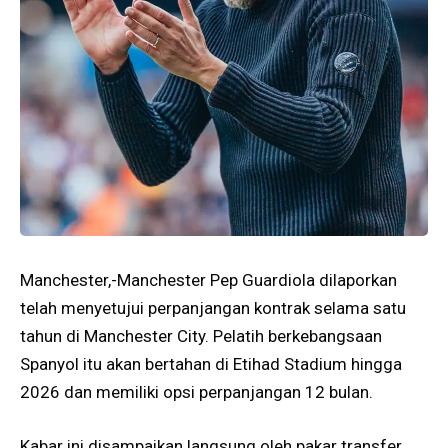
Manchester,-Manchester Pep Guardiola dilaporkan
telah menyetujui perpanjangan kontrak selama satu
tahun di Manchester City. Pelatih berkebangsaan
Spanyol itu akan bertahan di Etihad Stadium hingga
2026 dan memiliki opsi perpanjangan 12 bulan.
Kabar ini disampaikan langsung oleh pakar transfer