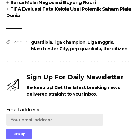
Barca Mulai Negosiasi Boyong Rodri
FIFA Evaluasi Tata Kelola Usai Polemik Saham Piala
Dunia
guardiola
,
liga champion
,
Liga Inggris
,
TAGGED:
Manchester City
,
pep guardiola
,
the citizen
Sign Up For Daily Newsletter
Be keep up! Get the latest breaking news
delivered straight to your inbox.
Email address: