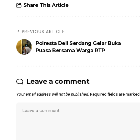
Share This Article
PREVIOUS ARTICLE
Polresta Deli Serdang Gelar Buka
Puasa Bersama Warga RTP
Leave a comment
Your email address will not be published.
Required fields are marke