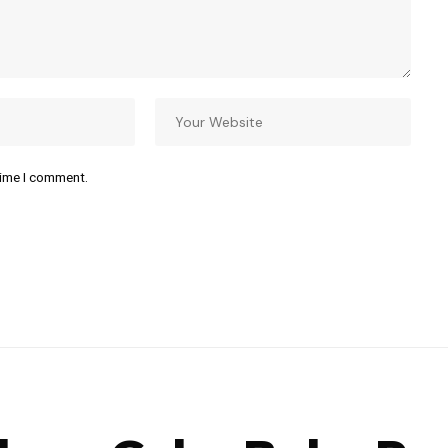
time I comment.