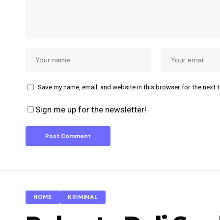
Save my name, email, and website in this browser for the next 
Sign me up for the newsletter!
HOME
KRIMINAL