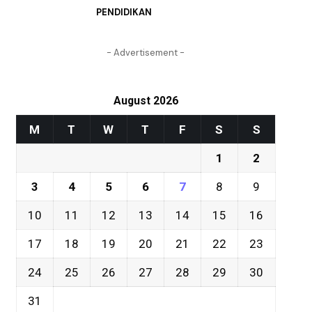
PENDIDIKAN
- Advertisement -
August 2026
M
T
W
T
F
S
S
1
2
3
4
5
6
7
8
9
10
11
12
13
14
15
16
17
18
19
20
21
22
23
24
25
26
27
28
29
30
31