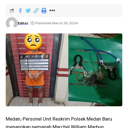
Editor
Published March 26, 2024
Medan,-Personel Unit Reskrim Polsek Medan Baru
menangkap pemanah Marchel William Marbun