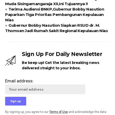
Muda Sisingamangaraja XII,Ini Tujuannya !!
Terima Audiensi BNKP,Gubernur Bobby Nasution
Paparkan Tiga Prioritas Pembangunan Kepulauan
Nias
Gubernur Bobby Nasution Siapkan RSUD dr. M.
Thomsen Jadi Rumah Sakit Regional Kepulauan Nias
Sign Up For Daily Newsletter
Be keep up! Get the latest breaking news
delivered straight to your inbox.
Email address:
By signing up, you agree to our
Terms of Use
and acknowledge the data