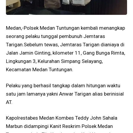
Medan,-Polsek Medan Tuntungan kembali menangkap
seorang pelaku tunggal pembunuh Jemtaras
Tarigan.Sebelum tewas, Jemtaras Tarigan dianiaya di
Jalan Jamin Ginting, kilometer 11, Gang Bunga Rimta,
Lingkungan 3, Kelurahan Simpang Selayang,
Kecamatan Medan Tuntungan.
Pelaku yang berhasil tangkap dalam hitungan waktu
satu jam lamanya yakni Anwar Tarigan alias berinisial
AT.
Kapolrestabes Medan Kombes Teddy John Sahala
Marbun didampingi Kanit Reskrim Polsek Medan