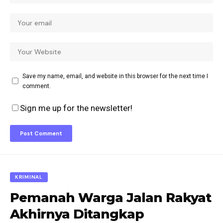
Save my name, email, and website in this browser for the next time I
comment.
Sign me up for the newsletter!
KRIMINAL
Pemanah Warga Jalan Rakyat
Akhirnya Ditangkap