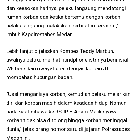
dan keesokan harinya, pelaku langsung mendatangi
rumah korban dan ketika bertemu dengan korban
pelaku langsung melakukan perbuatan tersebut,”
imbuh Kapolrestabes Medan.
Lebih lanjut dijelaskan Kombes Teddy Marbun,
awalnya pelaku melihat handphone istrinya berinisial
WE berisikan riwayat chat dengan korban JT
membahas hubungan badan.
“Usai menganiaya korban, kemudian pelaku melarikan
diri dan korban masih dalam keadaan hidup. Namun,
pada saat dibawa ke RSUP H Adam Malik nyawa
korban tidak bisa ditolong hingga korban meninggal
dunia,” jelas orang nomor satu di jajaran Polrestabes
Medan ini.