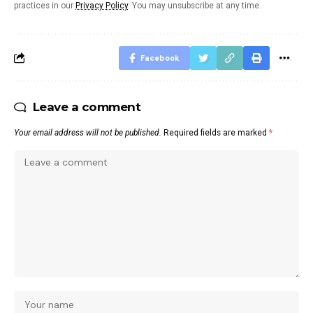
practices in our
Privacy Policy
. You may unsubscribe at any time.
Facebook
Leave a comment
Your email address will not be published.
Required fields are marked
*