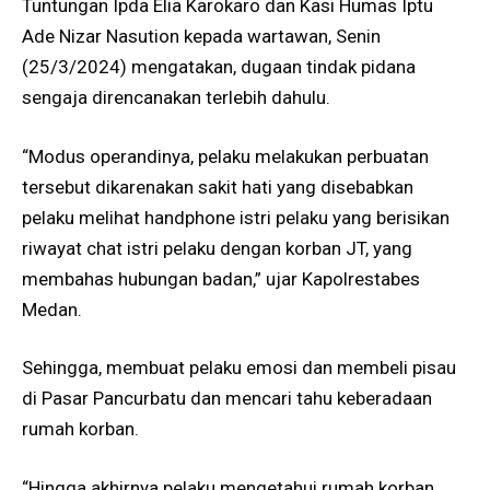
Tuntungan Ipda Elia Karokaro dan Kasi Humas Iptu
Ade Nizar Nasution kepada wartawan, Senin
(25/3/2024) mengatakan, dugaan tindak pidana
sengaja direncanakan terlebih dahulu.
“Modus operandinya, pelaku melakukan perbuatan
tersebut dikarenakan sakit hati yang disebabkan
pelaku melihat handphone istri pelaku yang berisikan
riwayat chat istri pelaku dengan korban JT, yang
membahas hubungan badan,” ujar Kapolrestabes
Medan.
Sehingga, membuat pelaku emosi dan membeli pisau
di Pasar Pancurbatu dan mencari tahu keberadaan
rumah korban.
“Hingga akhirnya pelaku mengetahui rumah korban