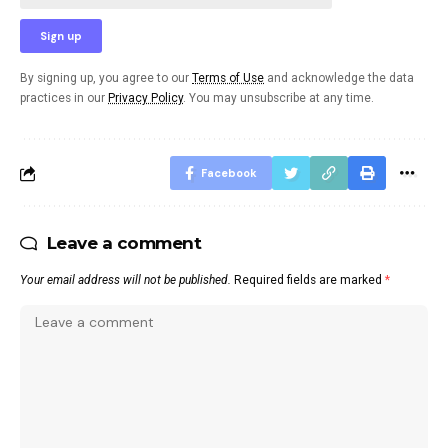
By signing up, you agree to our
Terms of Use
and acknowledge the data
practices in our
Privacy Policy
. You may unsubscribe at any time.
Facebook
Leave a comment
Your email address will not be published.
Required fields are marked
*