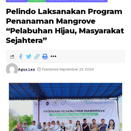
Pelindo Laksanakan Program
Penanaman Mangrove
“Pelabuhan Hijau, Masyarakat
Sejahtera”
Agus Leo
Published September 23, 2024