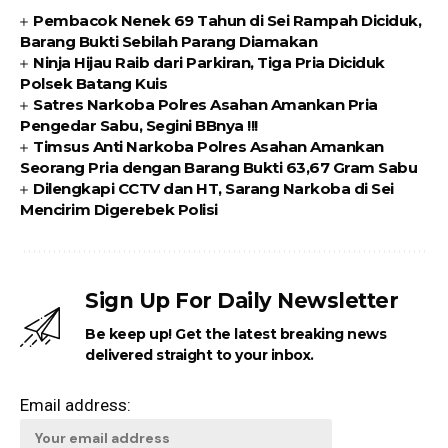
Pembacok Nenek 69 Tahun di Sei Rampah Diciduk,
Barang Bukti Sebilah Parang Diamakan
Ninja Hijau Raib dari Parkiran, Tiga Pria Diciduk
Polsek Batang Kuis
Satres Narkoba Polres Asahan Amankan Pria
Pengedar Sabu, Segini BBnya !!!
Timsus Anti Narkoba Polres Asahan Amankan
Seorang Pria dengan Barang Bukti 63,67 Gram Sabu
Dilengkapi CCTV dan HT, Sarang Narkoba di Sei
Mencirim Digerebek Polisi
Sign Up For Daily Newsletter
Be keep up! Get the latest breaking news
delivered straight to your inbox.
Email address: