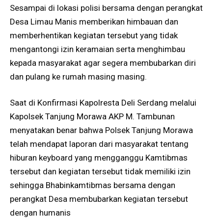
Sesampai di lokasi polisi bersama dengan perangkat
Desa Limau Manis memberikan himbauan dan
memberhentikan kegiatan tersebut yang tidak
mengantongi izin keramaian serta menghimbau
kepada masyarakat agar segera membubarkan diri
dan pulang ke rumah masing masing.
Saat di Konfirmasi Kapolresta Deli Serdang melalui
Kapolsek Tanjung Morawa AKP M. Tambunan
menyatakan benar bahwa Polsek Tanjung Morawa
telah mendapat laporan dari masyarakat tentang
hiburan keyboard yang mengganggu Kamtibmas
tersebut dan kegiatan tersebut tidak memiliki izin
sehingga Bhabinkamtibmas bersama dengan
perangkat Desa membubarkan kegiatan tersebut
dengan humanis