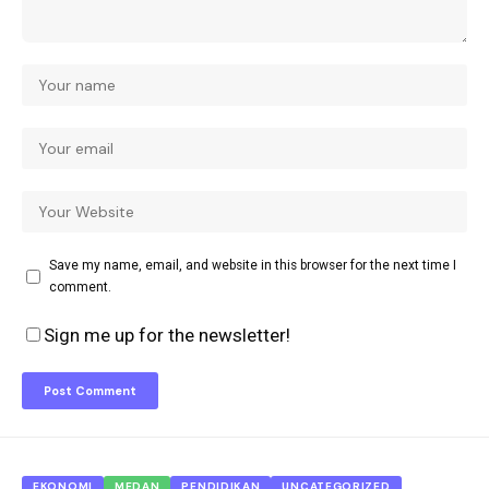
Save my name, email, and website in this browser for the next time I
comment.
Sign me up for the newsletter!
EKONOMI
MEDAN
PENDIDIKAN
UNCATEGORIZED