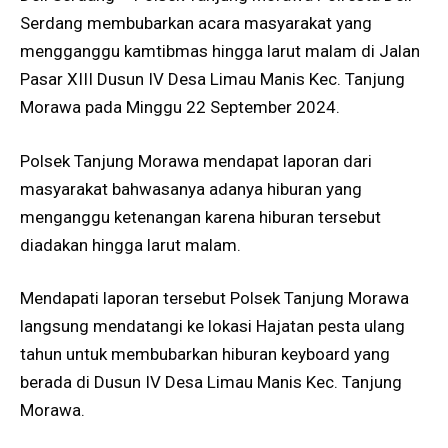
Serdang membubarkan acara masyarakat yang
mengganggu kamtibmas hingga larut malam di Jalan
Pasar XIII Dusun IV Desa Limau Manis Kec. Tanjung
Morawa pada Minggu 22 September 2024.
Polsek Tanjung Morawa mendapat laporan dari
masyarakat bahwasanya adanya hiburan yang
menganggu ketenangan karena hiburan tersebut
diadakan hingga larut malam.
Mendapati laporan tersebut Polsek Tanjung Morawa
langsung mendatangi ke lokasi Hajatan pesta ulang
tahun untuk membubarkan hiburan keyboard yang
berada di Dusun IV Desa Limau Manis Kec. Tanjung
Morawa.