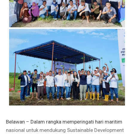
Belawan – Dalam rangka memperingati hari maritim
nasional untuk mendukung Sustainable Development