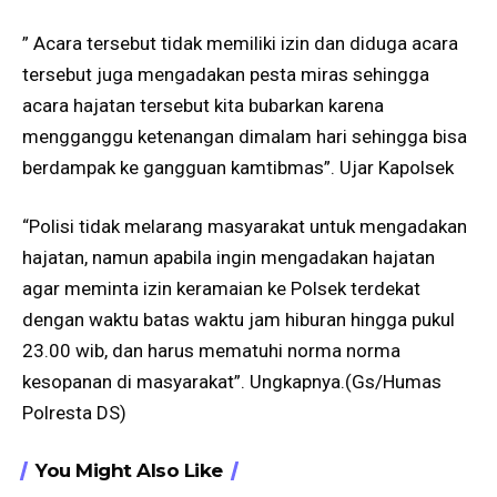
” Acara tersebut tidak memiliki izin dan diduga acara
tersebut juga mengadakan pesta miras sehingga
acara hajatan tersebut kita bubarkan karena
mengganggu ketenangan dimalam hari sehingga bisa
berdampak ke gangguan kamtibmas”. Ujar Kapolsek
“Polisi tidak melarang masyarakat untuk mengadakan
hajatan, namun apabila ingin mengadakan hajatan
agar meminta izin keramaian ke Polsek terdekat
dengan waktu batas waktu jam hiburan hingga pukul
23.00 wib, dan harus mematuhi norma norma
kesopanan di masyarakat”. Ungkapnya.(Gs/Humas
Polresta DS)
You Might Also Like