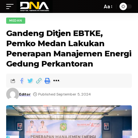
Aa
MEDAN
Gandeng Ditjen EBTKE,
Pemko Medan Lakukan
Penerapan Manajemen Energi
Gedung Perkantoran
Editor
Published September 5, 2024