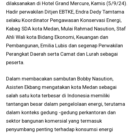
dilaksanakan di Hotel Grand Mercure, Kamis (5/9/24).
Hadir perwakilan Ditjen EBTKE, Endra Dedy Tamtama
selaku Koordinator Pengawasan Konservasi Energi,
Kabag SDA kota Medan, Mulai Rahmad Nasution, Staf
Ahli Wali kota Bidang Ekonomi, Keuangan dan
Pembangunan, Emilia Lubis dan segenap Perwakilan
Perangkat Daerah serta Camat dan Lurah sebagai
peserta.
Dalam membacakan sambutan Bobby Nasution,
Asisten Ekbang mengatakan kota Medan sebagai
salah satu kota terbesar di Indonesia memiliki
tantangan besar dalam pengelolaan energi, terutama
dalam konteks gedung -gedung perkantoran dan
sektor bangunan komersial yang termasuk
penyumbang penting terhadap konsumsi energi