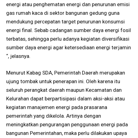
energi atau penghematan energi dan penurunan emisi
gas rumah kaca di sektor bangunan gedung guna
mendukung percepatan target penurunan konsumsi
energi final. Sebab cadangan sumber daya energi fosil
terbatas, sehingga perlu adanya kegiatan diversifikasi
sumber daya energi agar ketersediaan energi terjamin
“, jelasnya.
Menurut Kabag SDA, Pemerintah Daerah merupakan
ujung tombak untuk penerapan ini. Oleh karena itu
seluruh perangkat daerah maupun Kecamatan dan
Kelurahan dapat berpartisipasi dalam aksi-aksi atau
kegiatan manajemen energi pada prasarana
pemerintah yang dikelola. Artinya dengan
meningkatkan pengurangan penggunaan energi pada
bangunan Pemerintahan, maka perlu dilakukan upaya