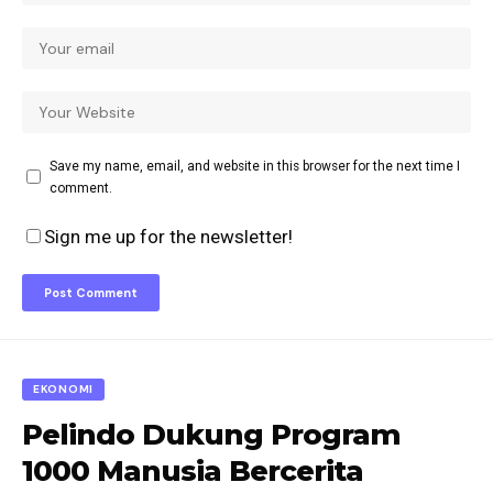
Save my name, email, and website in this browser for the next time I
comment.
Sign me up for the newsletter!
EKONOMI
Pelindo Dukung Program
1000 Manusia Bercerita