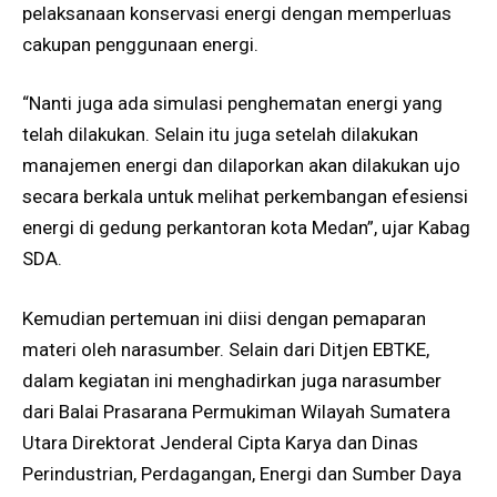
pelaksanaan konservasi energi dengan memperluas
cakupan penggunaan energi.
“Nanti juga ada simulasi penghematan energi yang
telah dilakukan. Selain itu juga setelah dilakukan
manajemen energi dan dilaporkan akan dilakukan ujo
secara berkala untuk melihat perkembangan efesiensi
energi di gedung perkantoran kota Medan”, ujar Kabag
SDA.
Kemudian pertemuan ini diisi dengan pemaparan
materi oleh narasumber. Selain dari Ditjen EBTKE,
dalam kegiatan ini menghadirkan juga narasumber
dari Balai Prasarana Permukiman Wilayah Sumatera
Utara Direktorat Jenderal Cipta Karya dan Dinas
Perindustrian, Perdagangan, Energi dan Sumber Daya