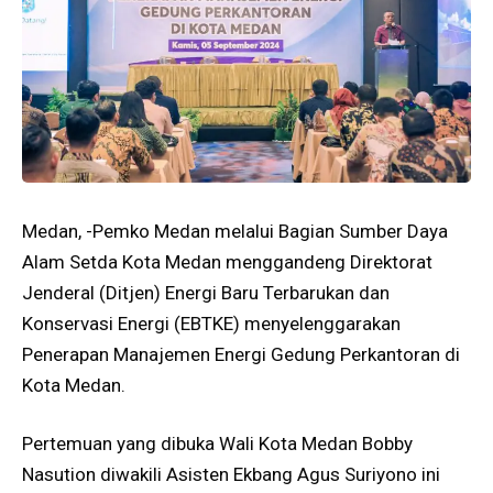
Medan, -Pemko Medan melalui Bagian Sumber Daya
Alam Setda Kota Medan menggandeng Direktorat
Jenderal (Ditjen) Energi Baru Terbarukan dan
Konservasi Energi (EBTKE) menyelenggarakan
Penerapan Manajemen Energi Gedung Perkantoran di
Kota Medan.
Pertemuan yang dibuka Wali Kota Medan Bobby
Nasution diwakili Asisten Ekbang Agus Suriyono ini