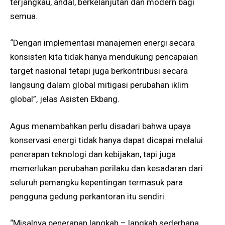
terjangkau, andal, berkelanjutan dan modern bagi
semua.
“Dengan implementasi manajemen energi secara
konsisten kita tidak hanya mendukung pencapaian
target nasional tetapi juga berkontribusi secara
langsung dalam global mitigasi perubahan iklim
global”, jelas Asisten Ekbang.
Agus menambahkan perlu disadari bahwa upaya
konservasi energi tidak hanya dapat dicapai melalui
penerapan teknologi dan kebijakan, tapi juga
memerlukan perubahan perilaku dan kesadaran dari
seluruh pemangku kepentingan termasuk para
pengguna gedung perkantoran itu sendiri.
“Misalnya penerapan langkah – langkah sederhana