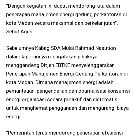
“Dengan kegiatan ini dapat mendorong kita dalam
penerapan manajemen energi gedung perkantoran di
kota Medan secara maksimal dan berkelanjutan”,
Sebut Agus.
Sebelumnya Kabag SDA Mulai Rahmad Nasution
dalam laporannya mengatakan pihaknya
menggandeng Ditjen EBTKE menyelenggarakan
Penerapan Manajemen Energi Gedung Perkantoran di
kota Medan. Dimana manajemen energi adalah
pemantauan, pengendalian dan optimalisasi konsumsi
energi organisasi secara proaktif dan sistematis
untuk menghemat penggunaan dan mengurangi biaya
energi.
“Pemerintah terus mendorong penerapan efesiensi