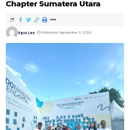
Chapter Sumatera Utara
Agus Leo
Published September 5, 2024