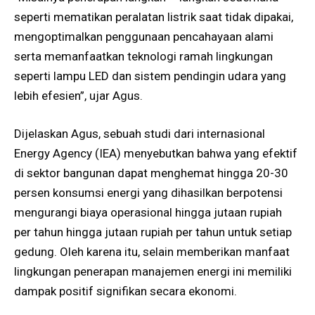
seperti mematikan peralatan listrik saat tidak dipakai,
mengoptimalkan penggunaan pencahayaan alami
serta memanfaatkan teknologi ramah lingkungan
seperti lampu LED dan sistem pendingin udara yang
lebih efesien”, ujar Agus.
Dijelaskan Agus, sebuah studi dari internasional
Energy Agency (IEA) menyebutkan bahwa yang efektif
di sektor bangunan dapat menghemat hingga 20-30
persen konsumsi energi yang dihasilkan berpotensi
mengurangi biaya operasional hingga jutaan rupiah
per tahun hingga jutaan rupiah per tahun untuk setiap
gedung. Oleh karena itu, selain memberikan manfaat
lingkungan penerapan manajemen energi ini memiliki
dampak positif signifikan secara ekonomi.