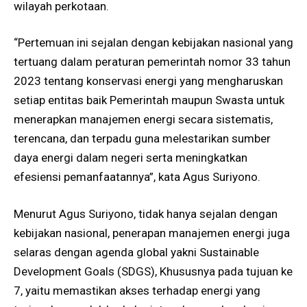
wilayah perkotaan.
“Pertemuan ini sejalan dengan kebijakan nasional yang
tertuang dalam peraturan pemerintah nomor 33 tahun
2023 tentang konservasi energi yang mengharuskan
setiap entitas baik Pemerintah maupun Swasta untuk
menerapkan manajemen energi secara sistematis,
terencana, dan terpadu guna melestarikan sumber
daya energi dalam negeri serta meningkatkan
efesiensi pemanfaatannya”, kata Agus Suriyono.
Menurut Agus Suriyono, tidak hanya sejalan dengan
kebijakan nasional, penerapan manajemen energi juga
selaras dengan agenda global yakni Sustainable
Development Goals (SDGS), Khususnya pada tujuan ke
7, yaitu memastikan akses terhadap energi yang