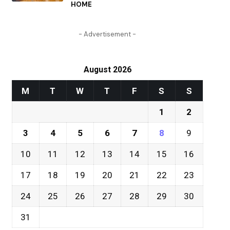
HOME
- Advertisement -
August 2026
M
T
W
T
F
S
S
1
2
3
4
5
6
7
8
9
10
11
12
13
14
15
16
17
18
19
20
21
22
23
24
25
26
27
28
29
30
31