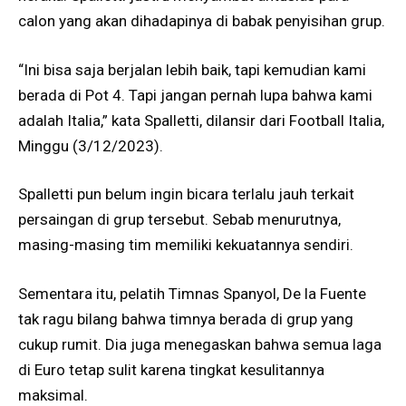
calon yang akan dihadapinya di babak penyisihan grup.
“Ini bisa saja berjalan lebih baik, tapi kemudian kami
berada di Pot 4. Tapi jangan pernah lupa bahwa kami
adalah Italia,” kata Spalletti, dilansir dari Football Italia,
Minggu (3/12/2023).
Spalletti pun belum ingin bicara terlalu jauh terkait
persaingan di grup tersebut. Sebab menurutnya,
masing-masing tim memiliki kekuatannya sendiri.
Sementara itu, pelatih Timnas Spanyol, De la Fuente
tak ragu bilang bahwa timnya berada di grup yang
cukup rumit. Dia juga menegaskan bahwa semua laga
di Euro tetap sulit karena tingkat kesulitannya
maksimal.