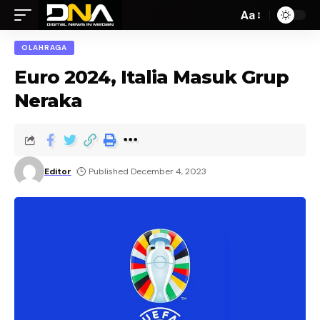
Aa
OLAHRAGA
Euro 2024, Italia Masuk Grup
Neraka
Editor
Published December 4, 2023