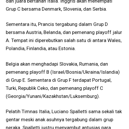
dan juara bertahan Italia. Inggris akan menempati
Grup C bersama Denmark, Slovenia, dan Serbia.
Sementara itu, Prancis tergabung dalam Grup D
bersama Austria, Belanda, dan pemenang playoff jalur
A. Tempat ini diperebutkan salah satu di antara Wales,
Polandia, Finlandia, atau Estonia.
Belgia akan menghadapi Slovakia, Rumania, dan
pemenang playoff B (Israel/Bosnia/Ukraina/Islandia)
di Grup E. Sementara di Grup F terdapat Portugal,
Turki, Republik Ceko, dan pemenang playoff C
(Georgia/Yunani/Kazakhstan/Luksemburg).
Pelatih Timnas Italia, Luciano Spalletti sama sekali tak
gentar meski anak asuhnya tergabung dalam grup
neraka. Spalletti justru menyambut antusias para