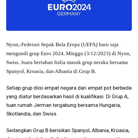
Nyon,-Federasi Sepak Bola Eropa (UEFA) baru saja
mengundi grup Euro 2024, Minggu (3/12/2023) di Nyon,
Swiss. Juara bertahan Italia masuk grup neraka bersama
Spanyol, Kroasia, dan Albania di Grup B.
Setiap grup diisi empat negara dari empat pot berbeda
yang diatur berdasarkan hasil di kualifikasi. Di Grup A,
tuan rumah Jerman tergabung bersama Hungaria,
Skotlandia, dan Swiss.
Sedangkan Grup B berisikan Spanyol, Albania, Kroasia,