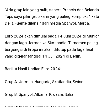
“Ada grup lain yang sulit, seperti Prancis dan Belanda.
Tapi, saya pikir grup kami yang paling kompleks,” kata
De la Fuente dilansir dari media Spanyol, Marca.
Euro 2024 akan dimulai pada 14 Juni 2024 di Munich
dengan laga Jerman vs Skotlandia. Turnamen paling
bergengsi di Eropa ini akan ditutup pada laga final
yang digelar tanggal 14 Juli 2024 di Berlin.
Berikut Hasil Undian Euro 2024:
Grup A: Jerman, Hungaria, Skotlandia, Swiss
Grup B: Spanyol, Albania, Kroasia, Italia