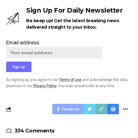
Sign Up For Daily Newsletter
Be keep up! Get the latest breaking news
delivered straight to your inbox.
Email address:
By signing up, you agree to our
Terms of Use
and acknowledge the data
practices in our
Privacy Policy
. You may unsubscribe at any time.
Facebook
334 Comments