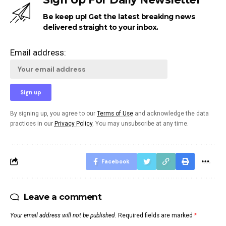
Be keep up! Get the latest breaking news
delivered straight to your inbox.
Email address:
By signing up, you agree to our
Terms of Use
and acknowledge the data
practices in our
Privacy Policy
. You may unsubscribe at any time.
Facebook
Leave a comment
Your email address will not be published.
Required fields are marked
*