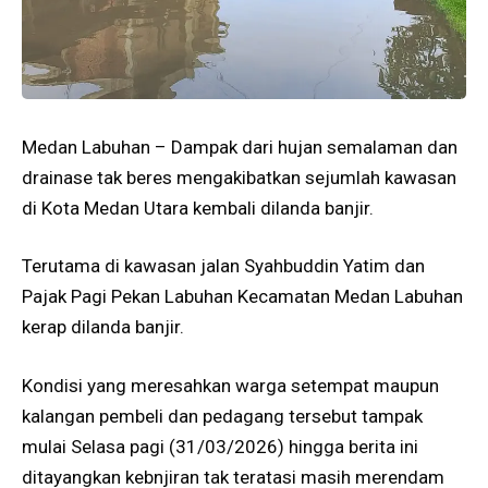
Medan Labuhan – Dampak dari hujan semalaman dan
drainase tak beres mengakibatkan sejumlah kawasan
di Kota Medan Utara kembali dilanda banjir.
Terutama di kawasan jalan Syahbuddin Yatim dan
Pajak Pagi Pekan Labuhan Kecamatan Medan Labuhan
kerap dilanda banjir.
Kondisi yang meresahkan warga setempat maupun
kalangan pembeli dan pedagang tersebut tampak
mulai Selasa pagi (31/03/2026) hingga berita ini
ditayangkan kebnjiran tak teratasi masih merendam