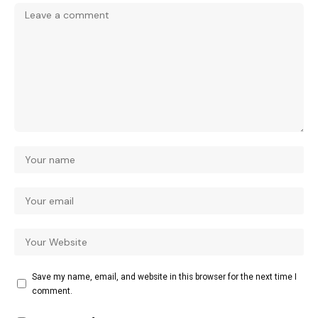
Save my name, email, and website in this browser for the next time I
comment.