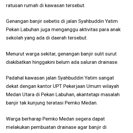
ratusan rumah di kawasan tersebut.
Genangan banjir sebetis di jalan Syahbuddin Yatim
Pekan Labuhan juga menganggu aktivitas para anak
sekolah yang ada di daerah tersebut.
Menurut warga sekitar, genangan banjir sulit surut
diakibatkan hinggakini belum ada saluran drainase.
Padahal kawasan jalan Syahbuddin Yatim sangat
dekat dengan kantor UPT Pekerjaan Umum wilayah
Medan Utara di Pekan Labuhan, akantetapi masalah
banjir tak kunjung teratasi Pemko Medan.
Warga berharap Pemko Medan segera dapat
melakukan pembuatan drainase agar banjir di