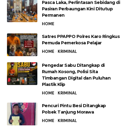
Pasca Laka, Perlintasan Sebidang di
Pasiran Perbaungan Kini Ditutup
Permanen
HOME
Satres PPAPPO Polres Karo Ringkus
Pemuda Pemerkosa Pelajar
HOME
KRIMINAL
Pengedar Sabu Ditangkap di
Rumah Kosong, Polisi Sita
Timbangan Digital dan Puluhan
Plastik Klip
HOME
KRIMINAL
Pencuri Pintu Besi Ditangkap
Polsek Tanjung Morawa
HOME
KRIMINAL