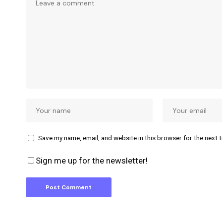
Save my name, email, and website in this browser for the next 
Sign me up for the newsletter!