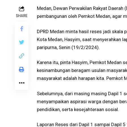
Medan, Dewan Perwakilan Rakyat Daerah (D
SHARE
pembangunan oleh Pemkot Medan, agar ma
DPRD Medan minta hasil reses jadi skala 
Kota Medan, Hasyim, saat menyerahkan la
paripurna, Senin (19/2/2024).
Karena itu, pinta Hasyim, Pemkot Medan 
kesinambungan beragam usulan masyarak
masyarakat adalah harapan kita. Pemkot M
Sebelumnya, dari masing masing Dapil 1
menyampaikan aspirasi warga dengan bera
pendidikan, serta kesejahteraan sosial.
Laporan Reses dari Dapil 1 sampai Dapil 