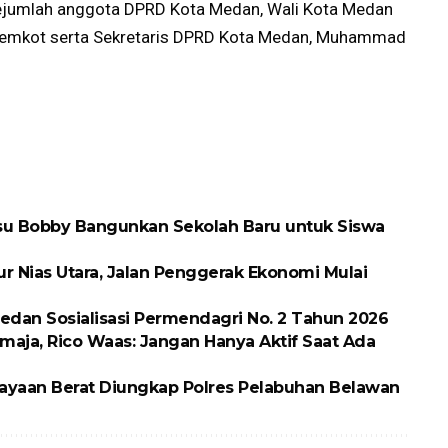
sejumlah anggota DPRD Kota Medan, Wali Kota Medan
Pemkot serta Sekretaris DPRD Kota Medan, Muhammad
ubsu Bobby Bangunkan Sekolah Baru untuk Siswa
ur Nias Utara, Jalan Penggerak Ekonomi Mulai
dan Sosialisasi Permendagri No. 2 Tahun 2026
maja, Rico Waas: Jangan Hanya Aktif Saat Ada
ayaan Berat Diungkap Polres Pelabuhan Belawan