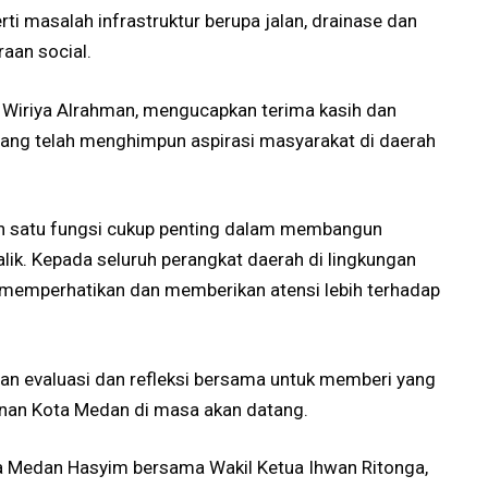
ti masalah infrastruktur berupa jalan, drainase dan
aan social.
 Wiriya Alrahman, mengucapkan terima kasih dan
yang telah menghimpun aspirasi masyarakat di daerah
h satu fungsi cukup penting dalam membangun
ik. Kepada seluruh perangkat daerah di lingkungan
memperhatikan dan memberikan atensi lebih terhadap
ahan evaluasi dan refleksi bersama untuk memberi yang
nan Kota Medan di masa akan datang.
ta Medan Hasyim bersama Wakil Ketua Ihwan Ritonga,