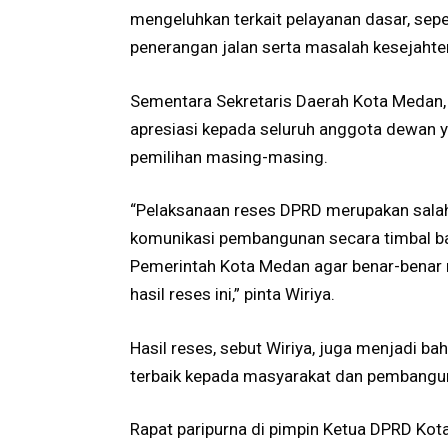
mengeluhkan terkait pelayanan dasar, seper
penerangan jalan serta masalah kesejahter
Sementara Sekretaris Daerah Kota Medan,
apresiasi kepada seluruh anggota dewan 
pemilihan masing-masing.
“Pelaksanaan reses DPRD merupakan sala
komunikasi pembangunan secara timbal bal
Pemerintah Kota Medan agar benar-benar 
hasil reses ini,” pinta Wiriya.
Hasil reses, sebut Wiriya, juga menjadi b
terbaik kepada masyarakat dan pembangu
Rapat paripurna di pimpin Ketua DPRD Ko