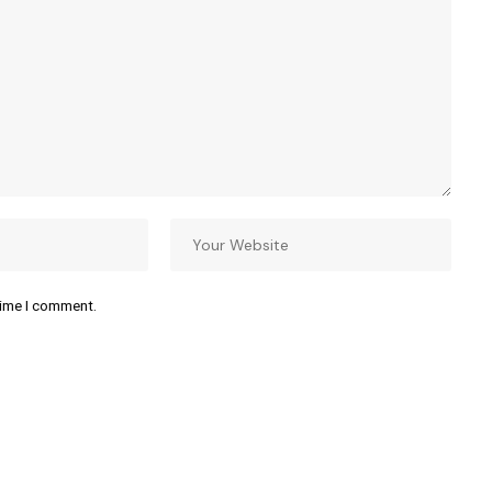
time I comment.