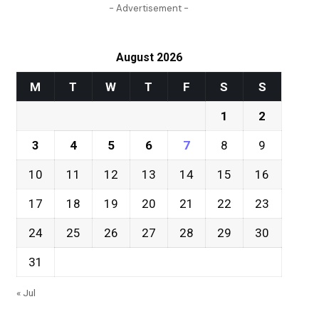
- Advertisement -
August 2026
M
T
W
T
F
S
S
1
2
3
4
5
6
7
8
9
10
11
12
13
14
15
16
17
18
19
20
21
22
23
24
25
26
27
28
29
30
31
« Jul