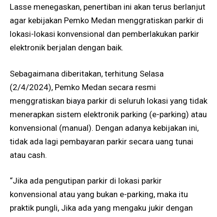
Lasse menegaskan, penertiban ini akan terus berlanjut
agar kebijakan Pemko Medan menggratiskan parkir di
lokasi-lokasi konvensional dan pemberlakukan parkir
elektronik berjalan dengan baik.
Sebagaimana diberitakan, terhitung Selasa
(2/4/2024), Pemko Medan secara resmi
menggratiskan biaya parkir di seluruh lokasi yang tidak
menerapkan sistem elektronik parking (e-parking) atau
konvensional (manual). Dengan adanya kebijakan ini,
tidak ada lagi pembayaran parkir secara uang tunai
atau cash.
“Jika ada pengutipan parkir di lokasi parkir
konvensional atau yang bukan e-parking, maka itu
praktik pungli, Jika ada yang mengaku jukir dengan