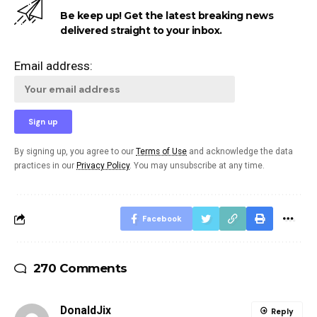
Be keep up! Get the latest breaking news
delivered straight to your inbox.
Email address:
By signing up, you agree to our
Terms of Use
and acknowledge the data
practices in our
Privacy Policy
. You may unsubscribe at any time.
Facebook
270 Comments
DonaldJix
Reply