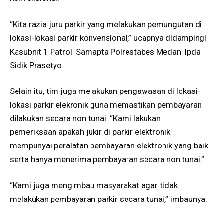
“Kita razia juru parkir yang melakukan pemungutan di
lokasi-lokasi parkir konvensional,” ucapnya didampingi
Kasubnit 1 Patroli Samapta Polrestabes Medan, Ipda
Sidik Prasetyo.
Selain itu, tim juga melakukan pengawasan di lokasi-
lokasi parkir elekronik guna memastikan pembayaran
dilakukan secara non tunai. “Kami lakukan
pemeriksaan apakah jukir di parkir elektronik
mempunyai peralatan pembayaran elektronik yang baik
serta hanya menerima pembayaran secara non tunai.”
“Kami juga mengimbau masyarakat agar tidak
melakukan pembayaran parkir secara tunai,” imbaunya.