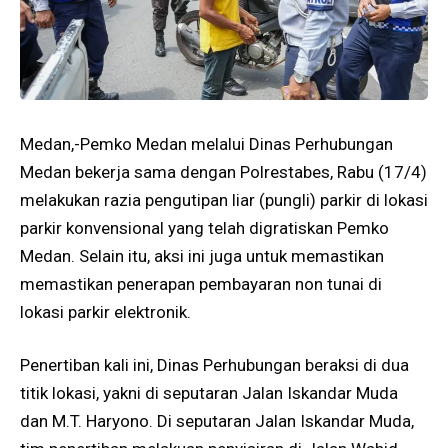
Medan,-Pemko Medan melalui Dinas Perhubungan
Medan bekerja sama dengan Polrestabes, Rabu (17/4)
melakukan razia pengutipan liar (pungli) parkir di lokasi
parkir konvensional yang telah digratiskan Pemko
Medan. Selain itu, aksi ini juga untuk memastikan
memastikan penerapan pembayaran non tunai di
lokasi parkir elektronik.
Penertiban kali ini, Dinas Perhubungan beraksi di dua
titik lokasi, yakni di seputaran Jalan Iskandar Muda
dan M.T. Haryono. Di seputaran Jalan Iskandar Muda,