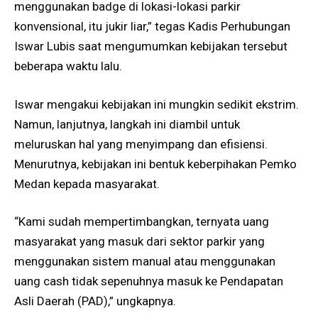
menggunakan badge di lokasi-lokasi parkir
konvensional, itu jukir liar,” tegas Kadis Perhubungan
Iswar Lubis saat mengumumkan kebijakan tersebut
beberapa waktu lalu.
Iswar mengakui kebijakan ini mungkin sedikit ekstrim.
Namun, lanjutnya, langkah ini diambil untuk
meluruskan hal yang menyimpang dan efisiensi.
Menurutnya, kebijakan ini bentuk keberpihakan Pemko
Medan kepada masyarakat.
“Kami sudah mempertimbangkan, ternyata uang
masyarakat yang masuk dari sektor parkir yang
menggunakan sistem manual atau menggunakan
uang cash tidak sepenuhnya masuk ke Pendapatan
Asli Daerah (PAD),” ungkapnya.