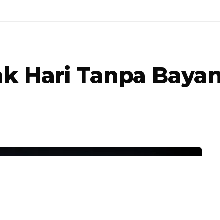
 Hari Tanpa Bayang