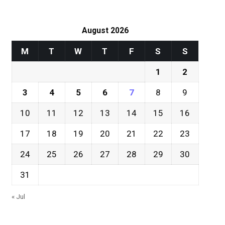
August 2026
M
T
W
T
F
S
S
1
2
3
4
5
6
7
8
9
10
11
12
13
14
15
16
17
18
19
20
21
22
23
24
25
26
27
28
29
30
31
« Jul