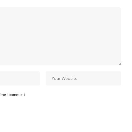
time I comment.