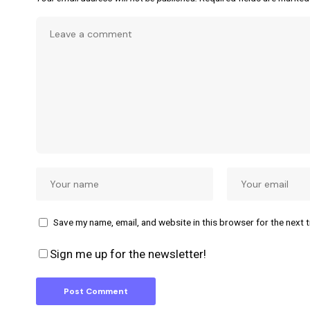
Save my name, email, and website in this browser for the next 
Sign me up for the newsletter!