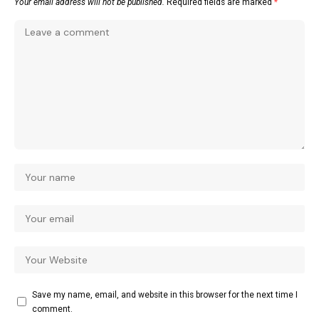
Your email address will not be published.
Required fields are marked
*
Save my name, email, and website in this browser for the next time I
comment.