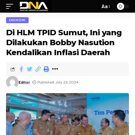
Aa
EKONOMI
Di HLM TPID Sumut, Ini yang
Dilakukan Bobby Nasution
Kendalikan Inflasi Daerah
Editor
Published July 23, 2024