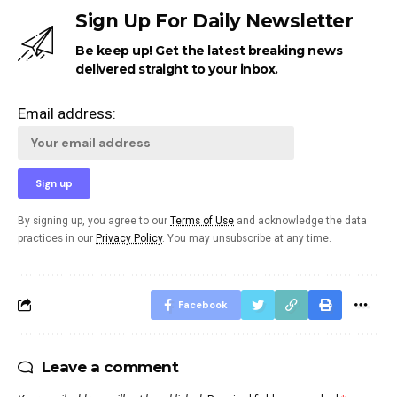
Sign Up For Daily Newsletter
Be keep up! Get the latest breaking news
delivered straight to your inbox.
Email address:
By signing up, you agree to our
Terms of Use
and acknowledge the data
practices in our
Privacy Policy
. You may unsubscribe at any time.
Facebook
Leave a comment