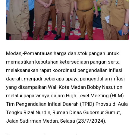
Medan,-Pemantauan harga dan stok pangan untuk
memastikan kebutuhan ketersediaan pangan serta
melaksanakan rapat koordinasi pengendalian inflasi
daerah, menjadi beberapa upaya pengendalian inflasi
yang disampaikan Wali Kota Medan Bobby Nasution
melalui paparannya dalam High Level Meeting (HLM)
Tim Pengendalian Inflasi Daerah (TPID) Provsu di Aula
Tengku Rizal Nurdin, Rumah Dinas Gubernur Sumut,
Jalan Sudirman Medan, Selasa (23/7/2024).