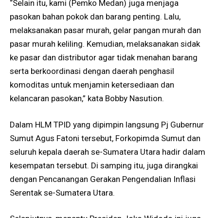
“Selain itu, kami (Pemko Medan) juga menjaga
pasokan bahan pokok dan barang penting. Lalu,
melaksanakan pasar murah, gelar pangan murah dan
pasar murah keliling. Kemudian, melaksanakan sidak
ke pasar dan distributor agar tidak menahan barang
serta berkoordinasi dengan daerah penghasil
komoditas untuk menjamin ketersediaan dan
kelancaran pasokan,” kata Bobby Nasution.
Dalam HLM TPID yang dipimpin langsung Pj Gubernur
Sumut Agus Fatoni tersebut, Forkopimda Sumut dan
seluruh kepala daerah se-Sumatera Utara hadir dalam
kesempatan tersebut. Di samping itu, juga dirangkai
dengan Pencanangan Gerakan Pengendalian Inflasi
Serentak se-Sumatera Utara.