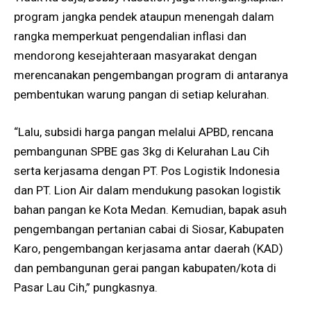
program jangka pendek ataupun menengah dalam
rangka memperkuat pengendalian inflasi dan
mendorong kesejahteraan masyarakat dengan
merencanakan pengembangan program di antaranya
pembentukan warung pangan di setiap kelurahan.
“Lalu, subsidi harga pangan melalui APBD, rencana
pembangunan SPBE gas 3kg di Kelurahan Lau Cih
serta kerjasama dengan PT. Pos Logistik Indonesia
dan PT. Lion Air dalam mendukung pasokan logistik
bahan pangan ke Kota Medan. Kemudian, bapak asuh
pengembangan pertanian cabai di Siosar, Kabupaten
Karo, pengembangan kerjasama antar daerah (KAD)
dan pembangunan gerai pangan kabupaten/kota di
Pasar Lau Cih,” pungkasnya.