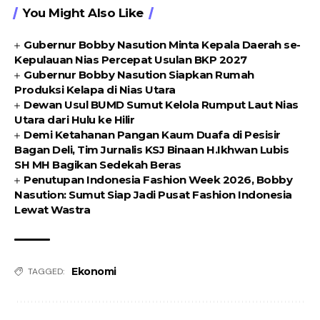
You Might Also Like
Gubernur Bobby Nasution Minta Kepala Daerah se-
Kepulauan Nias Percepat Usulan BKP 2027
Gubernur Bobby Nasution Siapkan Rumah
Produksi Kelapa di Nias Utara
Dewan Usul BUMD Sumut Kelola Rumput Laut Nias
Utara dari Hulu ke Hilir
Demi Ketahanan Pangan Kaum Duafa di Pesisir
Bagan Deli, Tim Jurnalis KSJ Binaan H.Ikhwan Lubis
SH MH Bagikan Sedekah Beras
Penutupan Indonesia Fashion Week 2026, Bobby
Nasution: Sumut Siap Jadi Pusat Fashion Indonesia
Lewat Wastra
Ekonomi
TAGGED: