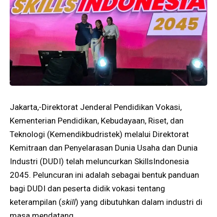
Jakarta,-Direktorat Jenderal Pendidikan Vokasi,
Kementerian Pendidikan, Kebudayaan, Riset, dan
Teknologi (Kemendikbudristek) melalui Direktorat
Kemitraan dan Penyelarasan Dunia Usaha dan Dunia
Industri (DUDI) telah meluncurkan SkillsIndonesia
2045. Peluncuran ini adalah sebagai bentuk panduan
bagi DUDI dan peserta didik vokasi tentang
keterampilan (
skill
) yang dibutuhkan dalam industri di
masa mendatang.