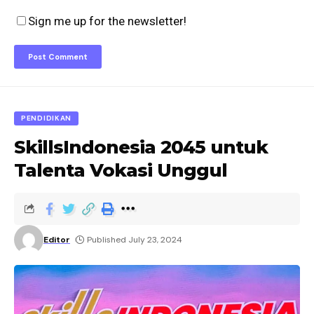
Sign me up for the newsletter!
PENDIDIKAN
SkillsIndonesia 2045 untuk
Talenta Vokasi Unggul
Editor
Published July 23, 2024