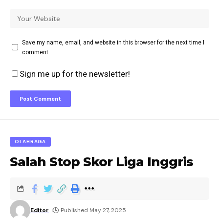
Save my name, email, and website in this browser for the next time I
comment.
Sign me up for the newsletter!
OLAHRAGA
Salah Stop Skor Liga Inggris
Editor
Published May 27, 2025