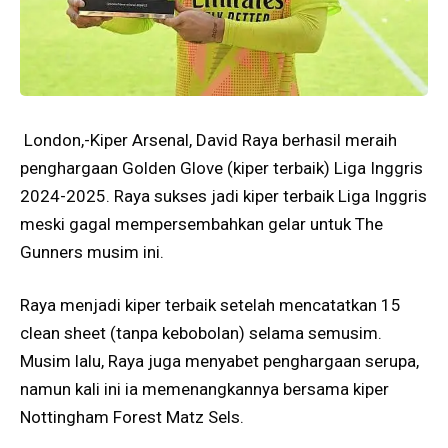
London,-Kiper Arsenal, David Raya berhasil meraih
penghargaan Golden Glove (kiper terbaik) Liga Inggris
2024-2025. Raya sukses jadi kiper terbaik Liga Inggris
meski gagal mempersembahkan gelar untuk The
Gunners musim ini.
Raya menjadi kiper terbaik setelah mencatatkan 15
clean sheet (tanpa kebobolan) selama semusim.
Musim lalu, Raya juga menyabet penghargaan serupa,
namun kali ini ia memenangkannya bersama kiper
Nottingham Forest Matz Sels.