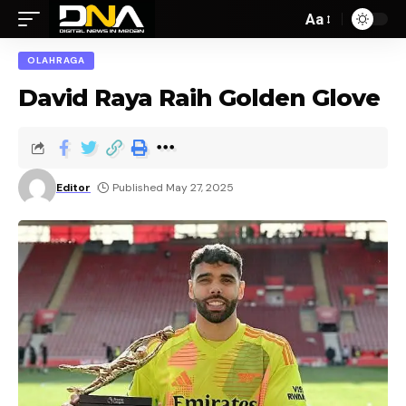
Aa
OLAHRAGA
David Raya Raih Golden Glove
Editor
Published May 27, 2025