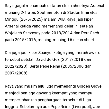
Raya gagal menambah catatan clean sheetnya Arsenal
menang 2-1 atas Southampton di Stadon Emirates,
Minggu (26/5/2025) malam WIB. Raya jadi kiper
Arsenal ketiga yang memenangi gelar ini setelah
Wojciech Szczesny pada 2013/2014 dan Petr Cech
pada 2015/2016, masing-masing 16 clean sheet.
Dia juga jadi kiper Spanyol ketiga yang meraih award
tersebut setelah David de Gea (2017/2018 dan
2022/2023). Serta Pepe Reina (2005/2006 dan
2007/2008).
Raya yang musim lalu juga memenangi Golden Glove,
menjadi penjaga gawang keempat yang mampu
mempertahankan penghargaan tersebut di Liga
Inggris. Sebelumnya ada Pepe Reina (Liverpool), Joe