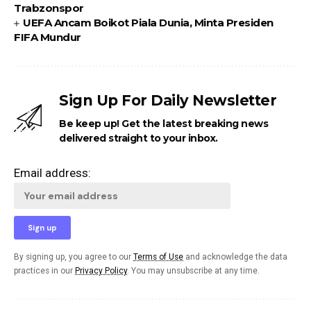
Trabzonspor
UEFA Ancam Boikot Piala Dunia, Minta Presiden
FIFA Mundur
Sign Up For Daily Newsletter
Be keep up! Get the latest breaking news
delivered straight to your inbox.
Email address:
By signing up, you agree to our
Terms of Use
and acknowledge the data
practices in our
Privacy Policy
. You may unsubscribe at any time.