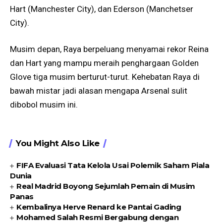
Hart (Manchester City), dan Ederson (Manchetser
City).
Musim depan, Raya berpeluang menyamai rekor Reina
dan Hart yang mampu meraih penghargaan Golden
Glove tiga musim berturut-turut. Kehebatan Raya di
bawah mistar jadi alasan mengapa Arsenal sulit
dibobol musim ini.
You Might Also Like
FIFA Evaluasi Tata Kelola Usai Polemik Saham Piala
Dunia
Real Madrid Boyong Sejumlah Pemain di Musim
Panas
Kembalinya Herve Renard ke Pantai Gading
Mohamed Salah Resmi Bergabung dengan