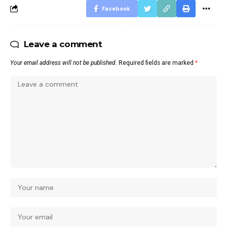
Facebook
Leave a comment
Your email address will not be published.
Required fields are marked
*