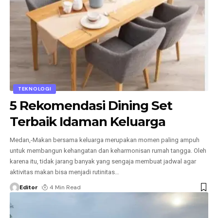
TEKNOLOGI
5 Rekomendasi Dining Set
Terbaik Idaman Keluarga
Medan,-Makan bersama keluarga merupakan momen paling ampuh
untuk membangun kehangatan dan keharmonisan rumah tangga. Oleh
karena itu, tidak jarang banyak yang sengaja membuat jadwal agar
aktivitas makan bisa menjadi rutinitas
…
Editor
4 Min Read