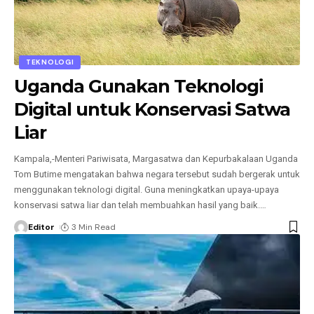
TEKNOLOGI
Uganda Gunakan Teknologi
Digital untuk Konservasi Satwa
Liar
Kampala,-Menteri Pariwisata, Margasatwa dan Kepurbakalaan Uganda
Tom Butime mengatakan bahwa negara tersebut sudah bergerak untuk
menggunakan teknologi digital. Guna meningkatkan upaya-upaya
konservasi satwa liar dan telah membuahkan hasil yang baik.
…
Editor
3 Min Read