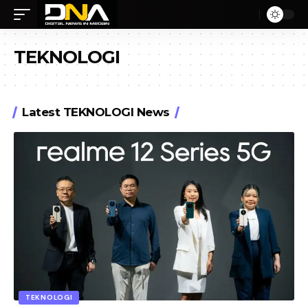
TEKNOLOGI
Latest TEKNOLOGI News
TEKNOLOGI