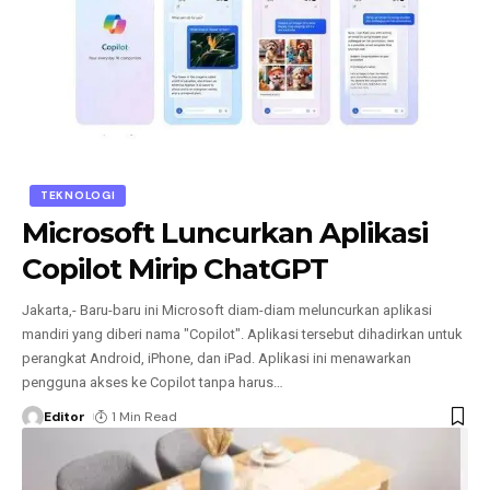
TEKNOLOGI
Microsoft Luncurkan Aplikasi
Copilot Mirip ChatGPT
Jakarta,- Baru-baru ini Microsoft diam-diam meluncurkan aplikasi
mandiri yang diberi nama "Copilot". Aplikasi tersebut dihadirkan untuk
perangkat Android, iPhone, dan iPad. Aplikasi ini menawarkan
pengguna akses ke Copilot tanpa harus
…
Editor
1 Min Read