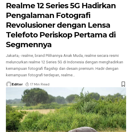
Realme 12 Series 5G Hadirkan
Pengalaman Fotografi
Revolusioner dengan Lensa
Telefoto Periskop Pertama di
Segmennya
Jakarta,- realme, brand Pilihannya Anak Muda, realme secara resmi
meluncurkan realme 12 Series 5G di Indonesia dengan menghadirkan
kemampuan fotografi flagship dan desain premium. Hadir dengan
kemampuan fotografi terdepan, realme
…
Editor
17 Min Read