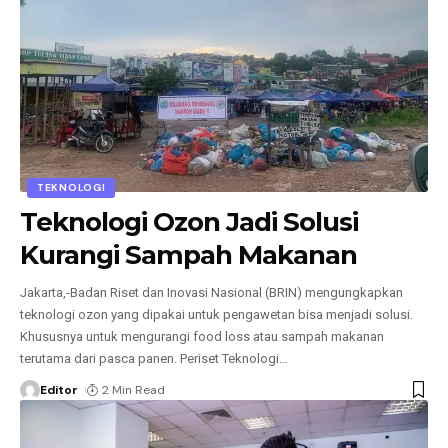
TEKNOLOGI
Teknologi Ozon Jadi Solusi
Kurangi Sampah Makanan
Jakarta,-Badan Riset dan Inovasi Nasional (BRIN) mengungkapkan
teknologi ozon yang dipakai untuk pengawetan bisa menjadi solusi.
Khususnya untuk mengurangi food loss atau sampah makanan
terutama dari pasca panen. Periset Teknologi
…
Editor
2 Min Read