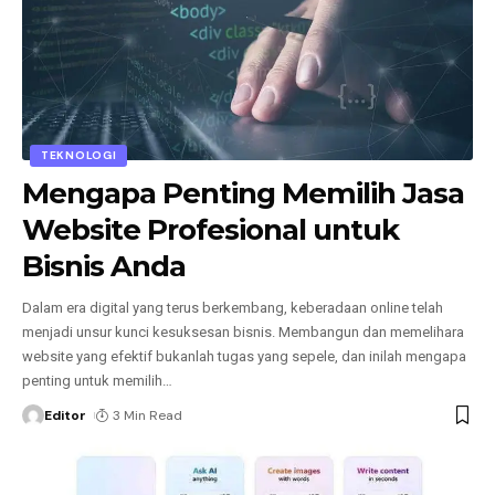
TEKNOLOGI
Mengapa Penting Memilih Jasa
Website Profesional untuk
Bisnis Anda
Dalam era digital yang terus berkembang, keberadaan online telah
menjadi unsur kunci kesuksesan bisnis. Membangun dan memelihara
website yang efektif bukanlah tugas yang sepele, dan inilah mengapa
penting untuk memilih
…
Editor
3 Min Read