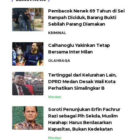
Pembacok Nenek 69 Tahun di Sei
Rampah Diciduk, Barang Bukti
Sebilah Parang Diamakan
KRIMINAL
Calhanoglu Yakinkan Tetap
Bersama Inter Milan
OLAHRAGA
Tertinggal dari Kelurahan Lain,
DPRD Medan Desak Wali Kota
Perhatikan Simalingkar B
Medan
Soroti Penunjukan Erfin Fachrur
Razi sebagai Plh Sekda, Muslim
Harahap: Harus Berdasarkan
Kapasitas, Bukan Kedekatan
Medan