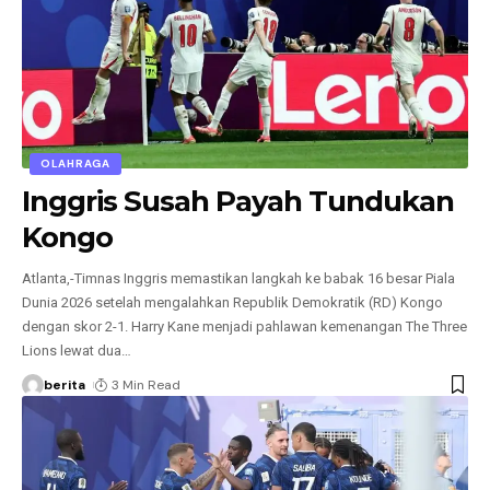
OLAHRAGA
Inggris Susah Payah Tundukan
Kongo
Atlanta,-Timnas Inggris memastikan langkah ke babak 16 besar Piala
Dunia 2026 setelah mengalahkan Republik Demokratik (RD) Kongo
dengan skor 2-1. Harry Kane menjadi pahlawan kemenangan The Three
Lions lewat dua
…
berita
3 Min Read