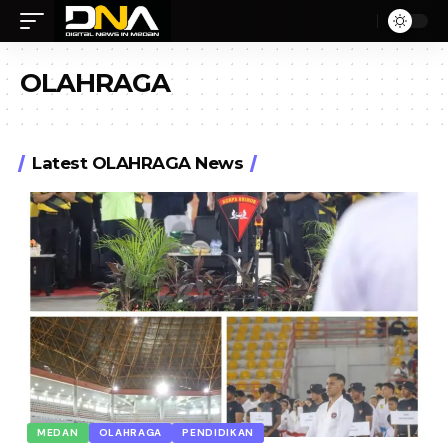
OLAHRAGA
Latest OLAHRAGA News
MEDAN
OLAHRAGA
PENDIDIKAN