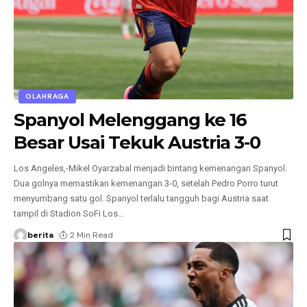
OLAHRAGA
Spanyol Melenggang ke 16
Besar Usai Tekuk Austria 3-0
Los Angeles,-Mikel Oyarzabal menjadi bintang kemenangan Spanyol.
Dua golnya memastikan kemenangan 3-0, setelah Pedro Porro turut
menyumbang satu gol. Spanyol terlalu tangguh bagi Austria saat
tampil di Stadion SoFi Los
…
berita
2 Min Read