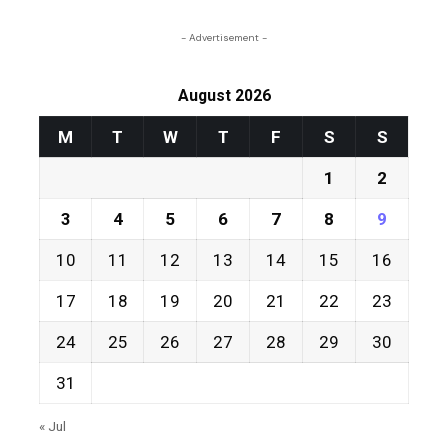
- Advertisement -
August 2026
M
T
W
T
F
S
S
1
2
3
4
5
6
7
8
9
10
11
12
13
14
15
16
17
18
19
20
21
22
23
24
25
26
27
28
29
30
31
« Jul