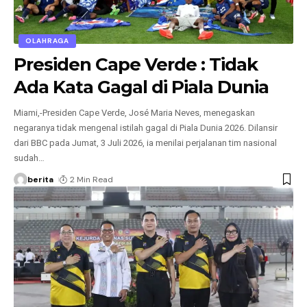
OLAHRAGA
Presiden Cape Verde : Tidak
Ada Kata Gagal di Piala Dunia
Miami,-Presiden Cape Verde, José Maria Neves, menegaskan
negaranya tidak mengenal istilah gagal di Piala Dunia 2026. Dilansir
dari BBC pada Jumat, 3 Juli 2026, ia menilai perjalanan tim nasional
sudah
…
berita
2 Min Read