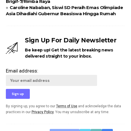
Brigif-7/Rimba Raya
Caroline Nababan, Siswi SD Peraih Emas Olimpiade
Asia Dihadiahi Gubernur Beasiswa Hingga Rumah
Sign Up For Daily Newsletter
Be keep up! Get the latest breaking news
delivered straight to your inbox.
Email address:
By signing up, you agree to our
Terms of Use
and acknowledge the data
practices in our
Privacy Policy
. You may unsubscribe at any time.