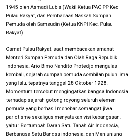
1945 oleh Asmadi Lubis (Wakil Ketua PAC PP Kec.
Pulau Rakyat, dan Pembacaan Naskah Sumpah
Pemuda oleh Samsudin (Ketua KNPI Kec. Pulau
Rakyat).
Camat Pulau Rakyat, saat membacakan amanat
Menteri Sumpah Pemuda dan Olah Raga Republik
Indonesia, Ario Bimo Nandito Protedjo mengulas
kembali, sejarah sumpah pemuda sembilan puluh lima
yang lalu, tepatnya tanggal 28 Oktober 1928.
Momentum tersebut mengingatkan bangsa Indonesia
terhadap sejarah gotong royong seluruh elemen
pemuda yang berhasil menebar semangat jiwa
pariotisme sekaligus menyatukan visi kebangsaan,
yaitu : Bertumpah Darah Satu Tanah Air Indonesia,
Berbangsa Satu Bangsa indonesia, dan Menjunjung