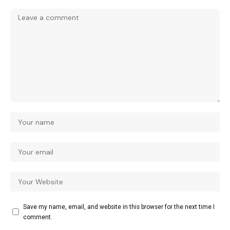
Save my name, email, and website in this browser for the next time I
comment.