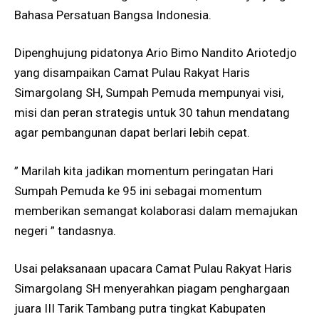
Bahasa Persatuan Bangsa Indonesia.
Dipenghujung pidatonya Ario Bimo Nandito Ariotedjo
yang disampaikan Camat Pulau Rakyat Haris
Simargolang SH, Sumpah Pemuda mempunyai visi,
misi dan peran strategis untuk 30 tahun mendatang
agar pembangunan dapat berlari lebih cepat.
” Marilah kita jadikan momentum peringatan Hari
Sumpah Pemuda ke 95 ini sebagai momentum
memberikan semangat kolaborasi dalam memajukan
negeri ” tandasnya.
Usai pelaksanaan upacara Camat Pulau Rakyat Haris
Simargolang SH menyerahkan piagam penghargaan
juara III Tarik Tambang putra tingkat Kabupaten