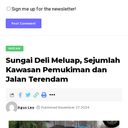
Sign me up for the newsletter!
MEDAN
Sungai Deli Meluap, Sejumlah
Kawasan Pemukiman dan
Jalan Terendam
Agus Leo
Published November 27, 2024