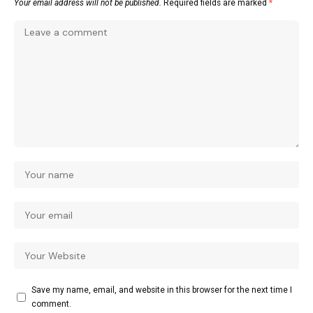
Your email address will not be published.
Required fields are marked
*
Save my name, email, and website in this browser for the next time I
comment.