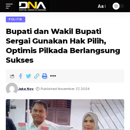
Aa
POLITIK
Bupati dan Wakil Bupati
Sergai Gunakan Hak Pilih,
Optimis Pilkada Berlangsung
Sukses
Jaka Nov
Published November 27, 2024