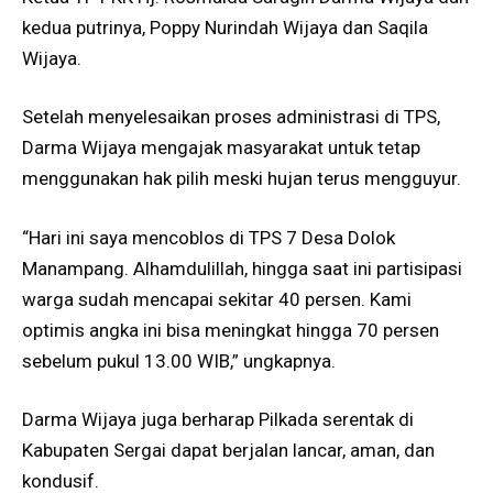
kedua putrinya, Poppy Nurindah Wijaya dan Saqila
Wijaya.
Setelah menyelesaikan proses administrasi di TPS,
Darma Wijaya mengajak masyarakat untuk tetap
menggunakan hak pilih meski hujan terus mengguyur.
“Hari ini saya mencoblos di TPS 7 Desa Dolok
Manampang. Alhamdulillah, hingga saat ini partisipasi
warga sudah mencapai sekitar 40 persen. Kami
optimis angka ini bisa meningkat hingga 70 persen
sebelum pukul 13.00 WIB,” ungkapnya.
Darma Wijaya juga berharap Pilkada serentak di
Kabupaten Sergai dapat berjalan lancar, aman, dan
kondusif.