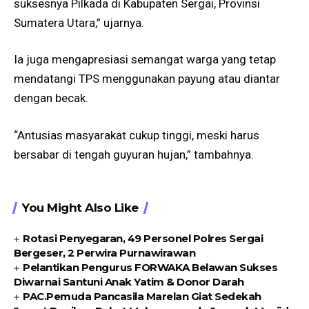
suksesnya Pilkada di Kabupaten Sergai, Provinsi
Sumatera Utara,” ujarnya.
Ia juga mengapresiasi semangat warga yang tetap
mendatangi TPS menggunakan payung atau diantar
dengan becak.
“Antusias masyarakat cukup tinggi, meski harus
bersabar di tengah guyuran hujan,” tambahnya.
You Might Also Like
Rotasi Penyegaran, 49 Personel Polres Sergai
Bergeser, 2 Perwira Purnawirawan
Pelantikan Pengurus FORWAKA Belawan Sukses
Diwarnai Santuni Anak Yatim & Donor Darah
PAC.Pemuda Pancasila Marelan Giat Sedekah