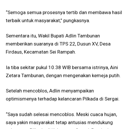
“Semoga semua prosesnya tertib dan membawa hasil
terbaik untuk masyarakat,” pungkasnya.
Sementara itu, Wakil Bupati Adlin Tambunan
memberikan suaranya di TPS 22, Dusun XV, Desa
Firdaus, Kecamatan Sei Rampah.
Ia tiba sekitar pukul 10.38 WIB bersama istrinya, Aini
Zetara Tambunan, dengan mengenakan kemeja putih.
Setelah mencoblos, Adlin menyampaikan
optimismenya terhadap kelancaran Pilkada di Sergai.
“Saya sudah selesai mencoblos. Meski cuaca hujan,
saya yakin masyarakat tetap antusias mendukung