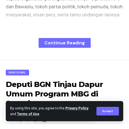
dan Bawaslu, tokoh partai politik, tokoh pemuda, tokoh
masyarakat, insan pers, serta tamu undangan lainnya.
Ketua DPRD Sergai, Togar Situmorang, membuka rapat
melalui ketukan palu sidang. Dalam sambutannya, ia
Continue Reading
mengapresiasi masyarakat Sergai atas dukungan
terhadap kelancaran proses demokrasi.
Ia menegaskan bahwa rapat ini bersifat terbuka untuk
NASIONAL
memberikan pemahaman sekaligus memastikan
Deputi BGN Tinjau Dapur
partisipasi masyarakat dalam mendukung tahapan
Umum Program MBG di
yang sedang berlangsung.
Sergai
By using this site, you agree to the
Privacy Policy
Sementara itu, Wakil Bupati Sergai, Adlin Tambunan
Accept
and
Terms of Use
.
dalam sambutannya menyoroti keberhasilan
pelaksanaan Pilkada 2024 yang berlangsung lancar