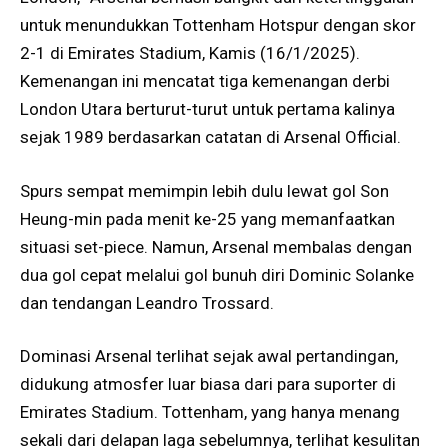
untuk menundukkan Tottenham Hotspur dengan skor
2-1 di Emirates Stadium, Kamis (16/1/2025).
Kemenangan ini mencatat tiga kemenangan derbi
London Utara berturut-turut untuk pertama kalinya
sejak 1989 berdasarkan catatan di Arsenal Official.
Spurs sempat memimpin lebih dulu lewat gol Son
Heung-min pada menit ke-25 yang memanfaatkan
situasi set-piece. Namun, Arsenal membalas dengan
dua gol cepat melalui gol bunuh diri Dominic Solanke
dan tendangan Leandro Trossard.
Dominasi Arsenal terlihat sejak awal pertandingan,
didukung atmosfer luar biasa dari para suporter di
Emirates Stadium. Tottenham, yang hanya menang
sekali dari delapan laga sebelumnya, terlihat kesulitan