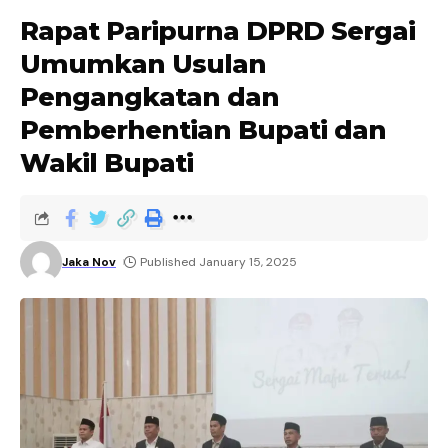
Rapat Paripurna DPRD Sergai
Umumkan Usulan
Pengangkatan dan
Pemberhentian Bupati dan
Wakil Bupati
Jaka Nov
Published January 15, 2025