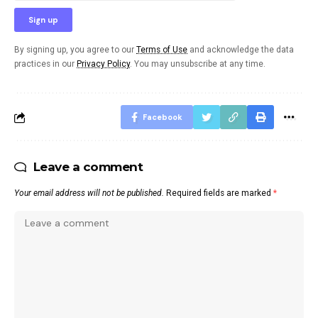
By signing up, you agree to our
Terms of Use
and acknowledge the data
practices in our
Privacy Policy
. You may unsubscribe at any time.
Facebook
Leave a comment
Your email address will not be published.
Required fields are marked
*