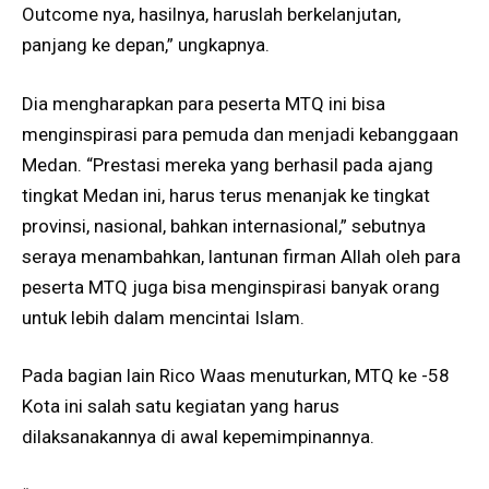
Outcome nya, hasilnya, haruslah berkelanjutan,
panjang ke depan,” ungkapnya.
Dia mengharapkan para peserta MTQ ini bisa
menginspirasi para pemuda dan menjadi kebanggaan
Medan. “Prestasi mereka yang berhasil pada ajang
tingkat Medan ini, harus terus menanjak ke tingkat
provinsi, nasional, bahkan internasional,” sebutnya
seraya menambahkan, lantunan firman Allah oleh para
peserta MTQ juga bisa menginspirasi banyak orang
untuk lebih dalam mencintai Islam.
Pada bagian lain Rico Waas menuturkan, MTQ ke -58
Kota ini salah satu kegiatan yang harus
dilaksanakannya di awal kepemimpinannya.