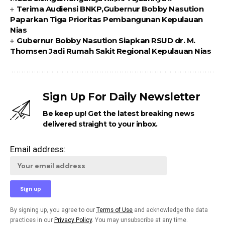
Terima Audiensi BNKP,Gubernur Bobby Nasution
Paparkan Tiga Prioritas Pembangunan Kepulauan
Nias
Gubernur Bobby Nasution Siapkan RSUD dr. M.
Thomsen Jadi Rumah Sakit Regional Kepulauan Nias
Sign Up For Daily Newsletter
Be keep up! Get the latest breaking news
delivered straight to your inbox.
Email address:
By signing up, you agree to our
Terms of Use
and acknowledge the data
practices in our
Privacy Policy
. You may unsubscribe at any time.