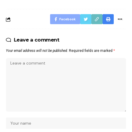
Facebook
Leave a comment
Your email address will not be published.
Required fields are marked
*