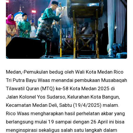
Medan,-Pemukulan bedug oleh Wali Kota Medan Rico
Tri Putra Bayu Waas menandai pembukaan Musabaqah
Tilawatil Quran (MTQ) ke-58 Kota Medan 2025 di
Jalan Kolonel Yos Sudarso, Kelurahan Kota Bangun,
Kecamatan Medan Deli, Sabtu (19/4/2025) malam.
Rico Waas mengharapkan hasil perhelatan akbar yang
berlangsung mulai 19 sampai dengan 26 April ini bisa
menginspirasi sekaligus salah satu langkah dalam