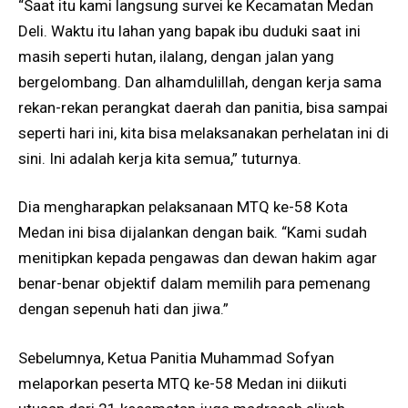
“Saat itu kami langsung survei ke Kecamatan Medan
Deli. Waktu itu lahan yang bapak ibu duduki saat ini
masih seperti hutan, ilalang, dengan jalan yang
bergelombang. Dan alhamdulillah, dengan kerja sama
rekan-rekan perangkat daerah dan panitia, bisa sampai
seperti hari ini, kita bisa melaksanakan perhelatan ini di
sini. Ini adalah kerja kita semua,” tuturnya.
Dia mengharapkan pelaksanaan MTQ ke-58 Kota
Medan ini bisa dijalankan dengan baik. “Kami sudah
menitipkan kepada pengawas dan dewan hakim agar
benar-benar objektif dalam memilih para pemenang
dengan sepenuh hati dan jiwa.”
Sebelumnya, Ketua Panitia Muhammad Sofyan
melaporkan peserta MTQ ke-58 Medan ini diikuti