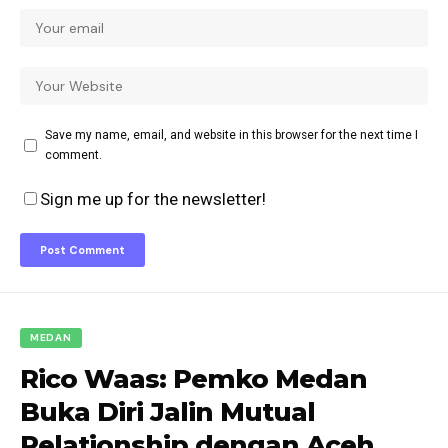
Save my name, email, and website in this browser for the next time I
comment.
Sign me up for the newsletter!
MEDAN
Rico Waas: Pemko Medan
Buka Diri Jalin Mutual
Relationship dengan Aceh