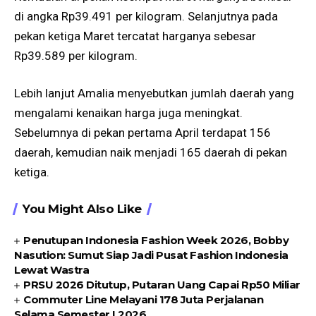
di angka Rp39.491 per kilogram. Selanjutnya pada
pekan ketiga Maret tercatat harganya sebesar
Rp39.589 per kilogram.
Lebih lanjut Amalia menyebutkan jumlah daerah yang
mengalami kenaikan harga juga meningkat.
Sebelumnya di pekan pertama April terdapat 156
daerah, kemudian naik menjadi 165 daerah di pekan
ketiga.
You Might Also Like
Penutupan Indonesia Fashion Week 2026, Bobby
Nasution: Sumut Siap Jadi Pusat Fashion Indonesia
Lewat Wastra
PRSU 2026 Ditutup, Putaran Uang Capai Rp50 Miliar
Commuter Line Melayani 178 Juta Perjalanan
Selama Semester I 2026