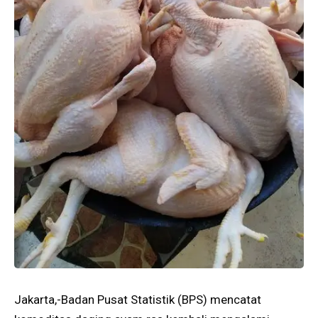
Jakarta,-Badan Pusat Statistik (BPS) mencatat