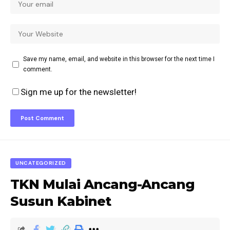
Save my name, email, and website in this browser for the next time I
comment.
Sign me up for the newsletter!
UNCATEGORIZED
TKN Mulai Ancang-Ancang
Susun Kabinet