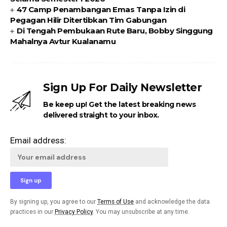
47 Camp Penambangan Emas Tanpa Izin di
Pegagan Hilir Ditertibkan Tim Gabungan
Di Tengah Pembukaan Rute Baru, Bobby Singgung
Mahalnya Avtur Kualanamu
Sign Up For Daily Newsletter
Be keep up! Get the latest breaking news
delivered straight to your inbox.
Email address:
By signing up, you agree to our
Terms of Use
and acknowledge the data
practices in our
Privacy Policy
. You may unsubscribe at any time.