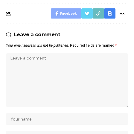
Facebook
Leave a comment
Your email address will not be published.
Required fields are marked
*